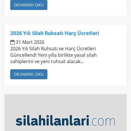
DEVAMINI OKU
2026 Yılı Silah Ruhsatı Harç Ücretleri
31 Mart 2026
2026 Yılı Silah Ruhsatı ve Harç Ücretleri
Güncellendi Yeni yılla birlikte yasal silah
sahiplerini ve yeni ruhsat alacak...
DEVAMINI OKU