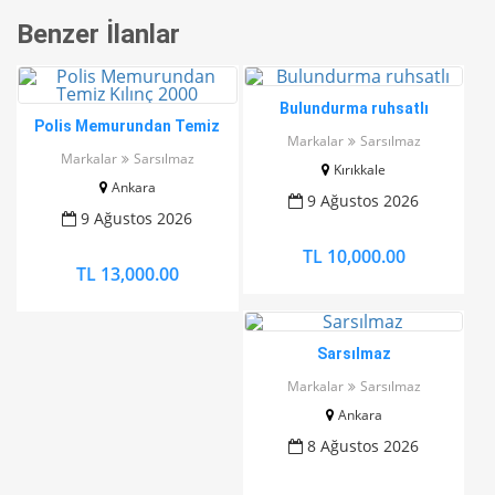
Benzer İlanlar
Bulundurma ruhsatlı
Polis Memurundan Temiz
Markalar
Sarsılmaz
Kılınç 2000
Markalar
Sarsılmaz
Kırıkkale
Ankara
9 Ağustos 2026
9 Ağustos 2026
TL 10,000.00
TL 13,000.00
Sarsılmaz
Markalar
Sarsılmaz
Ankara
8 Ağustos 2026