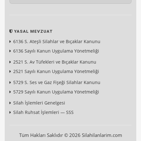
YASAL MEVZUAT
6136 S. Ateşli Silahlar ve Bıçaklar Kanunu
6136 Sayılı Kanun Uygulama Yönetmeliği
2521 S. Av Tüfekleri ve Bıçaklar Kanunu
2521 Sayılı Kanun Uygulama Yönetmeliği
5729 S. Ses ve Gaz Fişeği Silahlar Kanunu
5729 Sayılı Kanun Uygulama Yönetmeliği
Silah İşlemleri Genelgesi
Silah Ruhsat İşlemleri — SSS
Tüm Hakları Saklıdır © 2026 Silahilanlarim.com