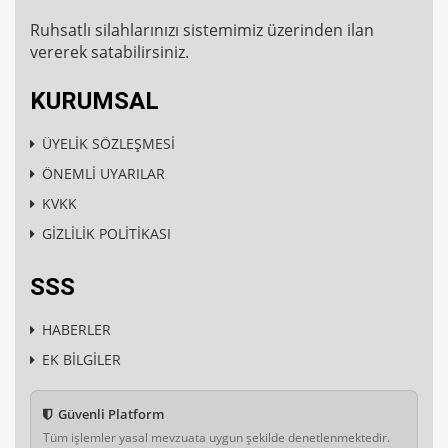
Ruhsatlı silahlarınızı sistemimiz üzerinden ilan
vererek satabilirsiniz.
KURUMSAL
ÜYELİK SÖZLEŞMESİ
ÖNEMLİ UYARILAR
KVKK
GİZLİLİK POLİTİKASI
SSS
HABERLER
EK BİLGİLER
Güvenli Platform
Tüm işlemler yasal mevzuata uygun şekilde denetlenmektedir.