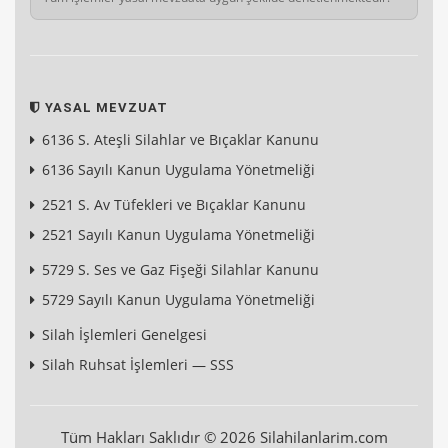
YASAL MEVZUAT
6136 S. Ateşli Silahlar ve Bıçaklar Kanunu
6136 Sayılı Kanun Uygulama Yönetmeliği
2521 S. Av Tüfekleri ve Bıçaklar Kanunu
2521 Sayılı Kanun Uygulama Yönetmeliği
5729 S. Ses ve Gaz Fişeği Silahlar Kanunu
5729 Sayılı Kanun Uygulama Yönetmeliği
Silah İşlemleri Genelgesi
Silah Ruhsat İşlemleri — SSS
Tüm Hakları Saklıdır © 2026 Silahilanlarim.com