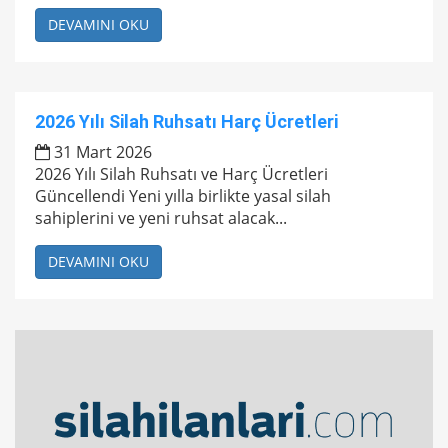
DEVAMINI OKU
2026 Yılı Silah Ruhsatı Harç Ücretleri
31 Mart 2026
2026 Yılı Silah Ruhsatı ve Harç Ücretleri
Güncellendi Yeni yılla birlikte yasal silah
sahiplerini ve yeni ruhsat alacak...
DEVAMINI OKU