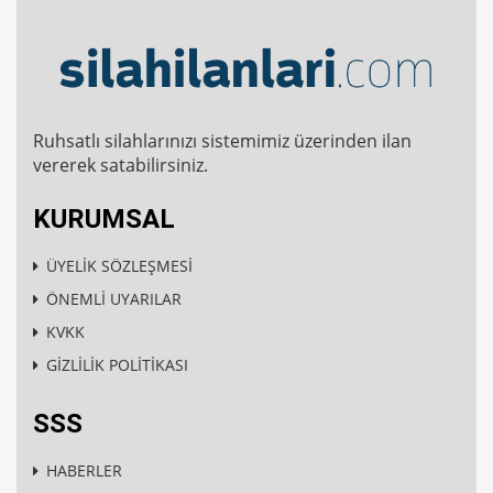
Ruhsatlı silahlarınızı sistemimiz üzerinden ilan
vererek satabilirsiniz.
KURUMSAL
ÜYELİK SÖZLEŞMESİ
ÖNEMLİ UYARILAR
KVKK
GİZLİLİK POLİTİKASI
SSS
HABERLER