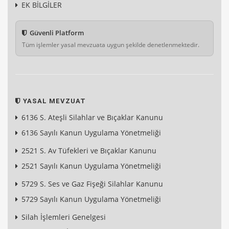
EK BİLGİLER
Güvenli Platform
Tüm işlemler yasal mevzuata uygun şekilde denetlenmektedir.
YASAL MEVZUAT
6136 S. Ateşli Silahlar ve Bıçaklar Kanunu
6136 Sayılı Kanun Uygulama Yönetmeliği
2521 S. Av Tüfekleri ve Bıçaklar Kanunu
2521 Sayılı Kanun Uygulama Yönetmeliği
5729 S. Ses ve Gaz Fişeği Silahlar Kanunu
5729 Sayılı Kanun Uygulama Yönetmeliği
Silah İşlemleri Genelgesi