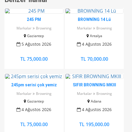
245 PM
BROWNİNG 14 Lü
Markalar
Browning
Markalar
Browning
Gaziantep
Antalya
5 Ağustos 2026
4 Ağustos 2026
TL 75,000.00
TL 70,000.00
245pm serisi çok yemiz
SIFIR BROWNING MKIII
Markalar
Browning
Markalar
Browning
Gaziantep
Adana
4 Ağustos 2026
4 Ağustos 2026
TL 75,000.00
TL 195,000.00