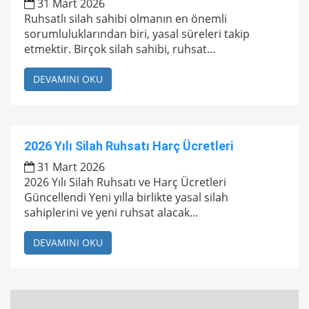
31 Mart 2026
Ruhsatlı silah sahibi olmanın en önemli
sorumluluklarından biri, yasal süreleri takip
etmektir. Birçok silah sahibi, ruhsat...
DEVAMINI OKU
2026 Yılı Silah Ruhsatı Harç Ücretleri
31 Mart 2026
2026 Yılı Silah Ruhsatı ve Harç Ücretleri
Güncellendi Yeni yılla birlikte yasal silah
sahiplerini ve yeni ruhsat alacak...
DEVAMINI OKU