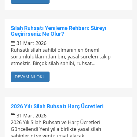
Silah Ruhsatı Yenileme Rehberi: Süreyi
Geçirirseniz Ne Olur?
31 Mart 2026
Ruhsatlı silah sahibi olmanın en önemli
sorumluluklarından biri, yasal süreleri takip
etmektir. Birçok silah sahibi, ruhsat...
DEVAMINI OKU
2026 Yılı Silah Ruhsatı Harç Ücretleri
31 Mart 2026
2026 Yılı Silah Ruhsatı ve Harç Ücretleri
Güncellendi Yeni yılla birlikte yasal silah
sahiplerini ve yeni ruhsat alacak...