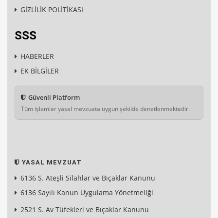
GİZLİLİK POLİTİKASI
SSS
HABERLER
EK BİLGİLER
Güvenli Platform
Tüm işlemler yasal mevzuata uygun şekilde denetlenmektedir.
YASAL MEVZUAT
6136 S. Ateşli Silahlar ve Bıçaklar Kanunu
6136 Sayılı Kanun Uygulama Yönetmeliği
2521 S. Av Tüfekleri ve Bıçaklar Kanunu