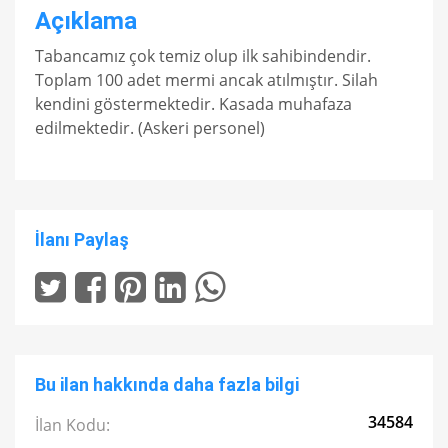
Açıklama
Tabancamız çok temiz olup ilk sahibindendir.
Toplam 100 adet mermi ancak atılmıştır. Silah
kendini göstermektedir. Kasada muhafaza
edilmektedir. (Askeri personel)
İlanı Paylaş
Bu ilan hakkında daha fazla bilgi
34584
İlan Kodu: