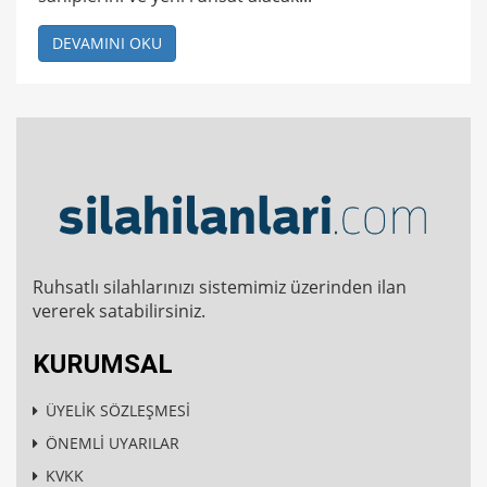
DEVAMINI OKU
Ruhsatlı silahlarınızı sistemimiz üzerinden ilan
vererek satabilirsiniz.
KURUMSAL
ÜYELİK SÖZLEŞMESİ
ÖNEMLİ UYARILAR
KVKK