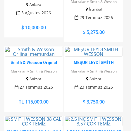
Markalar
Smith & Wesson
Ankara
SP
İstanbul
3 Ağustos 2026
29 Temmuz 2026
$ 10,000.00
$ 5,275.00
Smith & Wesson Orijinal
MEŞUR LEYDİ SMİTH
memurdan
WESSON
Markalar
Smith & Wesson
Markalar
Smith & Wesson
Ankara
Ankara
27 Temmuz 2026
23 Temmuz 2026
TL 115,000.00
$ 3,750.00