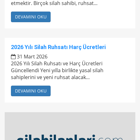
etmektir. Birçok silah sahibi, ruhsat...
DEVAMINI OKU
2026 Yılı Silah Ruhsatı Harç Ücretleri
31 Mart 2026
2026 Yılı Silah Ruhsatı ve Harç Ücretleri
Güncellendi Yeni yılla birlikte yasal silah
sahiplerini ve yeni ruhsat alacak...
DEVAMINI OKU