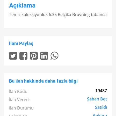
Açıklama
Temiz koleksiyonluk 6.35 Belçika Brovning tabanca
İlanı Paylaş
Bu ilan hakkında daha fazla bilgi
19487
İlan Kodu:
Şaban Bet
İlan Veren:
Satıldı
İlan Durumu
Ankara