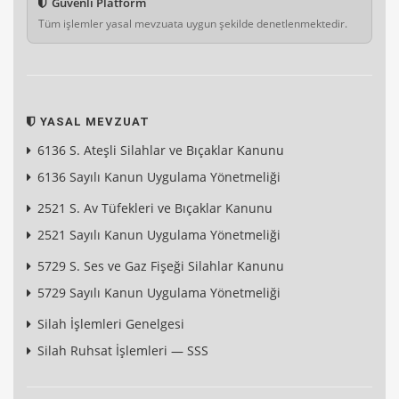
Güvenli Platform
Tüm işlemler yasal mevzuata uygun şekilde denetlenmektedir.
YASAL MEVZUAT
6136 S. Ateşli Silahlar ve Bıçaklar Kanunu
6136 Sayılı Kanun Uygulama Yönetmeliği
2521 S. Av Tüfekleri ve Bıçaklar Kanunu
2521 Sayılı Kanun Uygulama Yönetmeliği
5729 S. Ses ve Gaz Fişeği Silahlar Kanunu
5729 Sayılı Kanun Uygulama Yönetmeliği
Silah İşlemleri Genelgesi
Silah Ruhsat İşlemleri — SSS