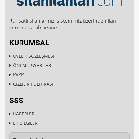
Ruhsatlı silahlarınızı sistemimiz üzerinden ilan
vererek satabilirsiniz.
KURUMSAL
ÜYELİK SÖZLEŞMESİ
ÖNEMLİ UYARILAR
KVKK
GİZLİLİK POLİTİKASI
SSS
HABERLER
EK BİLGİLER