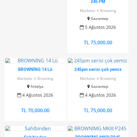
245 PM
Markalar
Browning
Gaziantep
5 Ağustos 2026
TL 75,000.00
BROWNİNG 14 Lü
245pm serisi çok yemiz
Markalar
Browning
Markalar
Browning
Antalya
Gaziantep
4 Ağustos 2026
4 Ağustos 2026
TL 70,000.00
TL 75,000.00