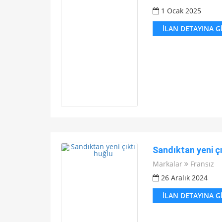
1 Ocak 2025
İLAN DETAYINA G
Sandıktan yeni çı
Markalar
Fransız
26 Aralık 2024
İLAN DETAYINA G