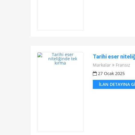
Tarihi eser nitel
Markalar
Fransız
27 Ocak 2025
İLAN DETAYINA G