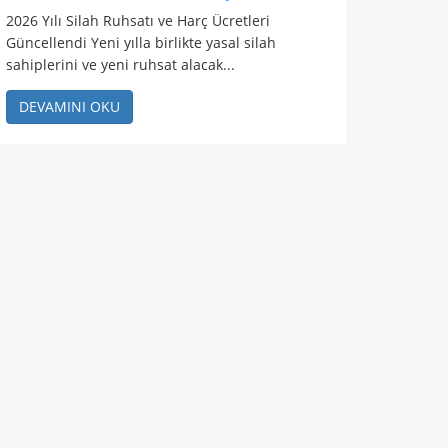
2026 Yılı Silah Ruhsatı ve Harç Ücretleri
Güncellendi Yeni yılla birlikte yasal silah
sahiplerini ve yeni ruhsat alacak...
DEVAMINI OKU