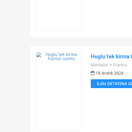
Huglu tek kirma 
Markalar
Fransız
18 Aralık 2024
İLAN DETAYINA G