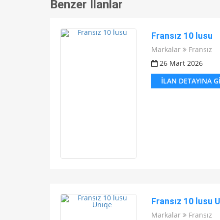
Benzer İlanlar
Fransız 10 lusu
Markalar
Fransız
26 Mart 2026
İLAN DETAYINA G
Fransız 10 lusu 
Markalar
Fransız