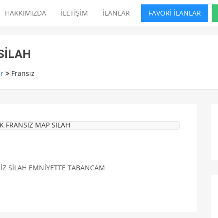
HAKKIMIZDA
İLETİŞİM
İLANLAR
FAVORİ İLANLAR
SİLAH
r
Fransız
EMİZ SİLAH EMNİYETTE TABANCAM