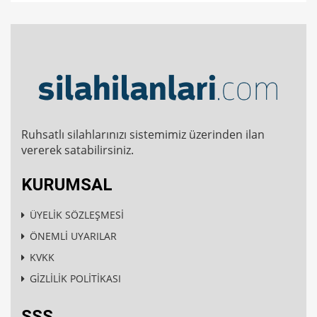
Ruhsatlı silahlarınızı sistemimiz üzerinden ilan
vererek satabilirsiniz.
KURUMSAL
ÜYELİK SÖZLEŞMESİ
ÖNEMLİ UYARILAR
KVKK
GİZLİLİK POLİTİKASI
SSS