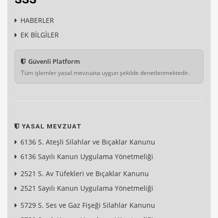
HABERLER
EK BİLGİLER
Güvenli Platform
Tüm işlemler yasal mevzuata uygun şekilde denetlenmektedir.
YASAL MEVZUAT
6136 S. Ateşli Silahlar ve Bıçaklar Kanunu
6136 Sayılı Kanun Uygulama Yönetmeliği
2521 S. Av Tüfekleri ve Bıçaklar Kanunu
2521 Sayılı Kanun Uygulama Yönetmeliği
5729 S. Ses ve Gaz Fişeği Silahlar Kanunu