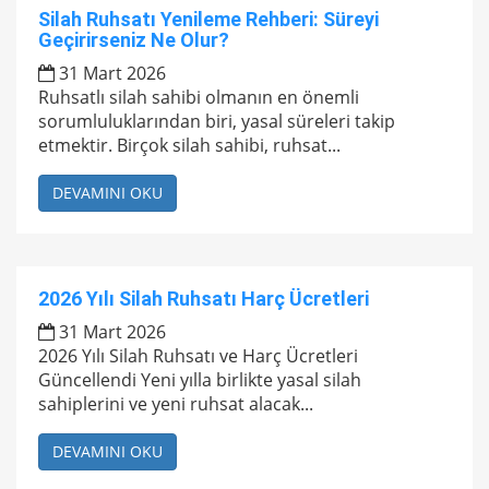
Silah Ruhsatı Yenileme Rehberi: Süreyi
Geçirirseniz Ne Olur?
31 Mart 2026
Ruhsatlı silah sahibi olmanın en önemli
sorumluluklarından biri, yasal süreleri takip
etmektir. Birçok silah sahibi, ruhsat...
DEVAMINI OKU
2026 Yılı Silah Ruhsatı Harç Ücretleri
31 Mart 2026
2026 Yılı Silah Ruhsatı ve Harç Ücretleri
Güncellendi Yeni yılla birlikte yasal silah
sahiplerini ve yeni ruhsat alacak...
DEVAMINI OKU