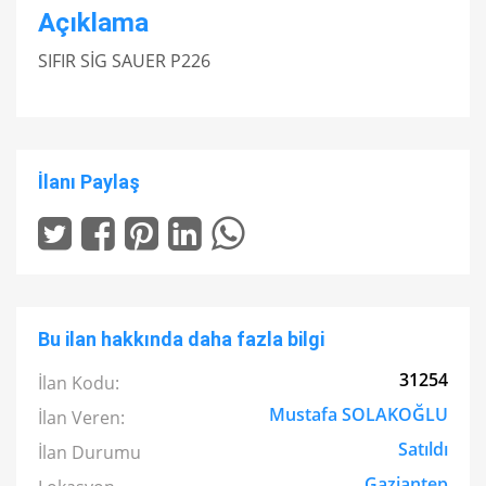
Açıklama
SIFIR SİG SAUER P226
İlanı Paylaş
Bu ilan hakkında daha fazla bilgi
31254
İlan Kodu:
Mustafa SOLAKOĞLU
İlan Veren:
Satıldı
İlan Durumu
Gaziantep