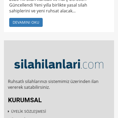
Güncellendi Yeni yılla birlikte yasal silah
sahiplerini ve yeni ruhsat alacak...
DEVAMINI OKU
Ruhsatlı silahlarınızı sistemimiz üzerinden ilan
vererek satabilirsiniz.
KURUMSAL
ÜYELİK SÖZLEŞMESİ