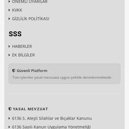
ÖNEMLİ UYARILAR
KVKK
GİZLİLİK POLİTİKASI
SSS
HABERLER
EK BİLGİLER
Güvenli Platform
Tüm işlemler yasal mevzuata uygun şekilde denetlenmektedir.
YASAL MEVZUAT
6136 S. Ateşli Silahlar ve Bıçaklar Kanunu
6136 Sayılı Kanun Uygulama Yönetmeliği