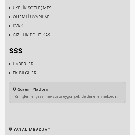
ÜYELİK SÖZLEŞMESİ
ÖNEMLİ UYARILAR
KVKK
GİZLİLİK POLİTİKASI
SSS
HABERLER
EK BİLGİLER
Güvenli Platform
Tüm işlemler yasal mevzuata uygun şekilde denetlenmektedir.
YASAL MEVZUAT