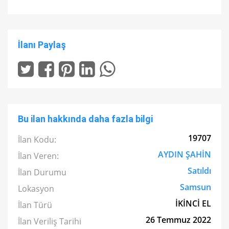
İlanı Paylaş
Bu ilan hakkında daha fazla bilgi
19707
İlan Kodu:
AYDIN ŞAHİN
İlan Veren:
Satıldı
İlan Durumu
Samsun
Lokasyon
İKİNCİ EL
İlan Türü
26 Temmuz 2022
İlan Veriliş Tarihi