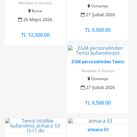
atmaca 53
Markalar
Atmaca
Osmaniye
Bursa
27 Şubat 2026
26 Mayıs 2026
TL 9,500.00
TL 12,500.00
EGM personelinden Temiz
kullanılmıştır
Markalar
Atmaca
Osmaniye
27 Şubat 2026
TL 9,500.00
atmaca 53