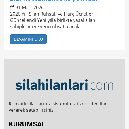
31 Mart 2026
2026 Yılı Silah Ruhsatı ve Harç Ücretleri
Güncellendi Yeni yılla birlikte yasal silah
sahiplerini ve yeni ruhsat alacak...
DEVAMINI OKU
Ruhsatlı silahlarınızı sistemimiz üzerinden ilan
vererek satabilirsiniz.
KURUMSAL