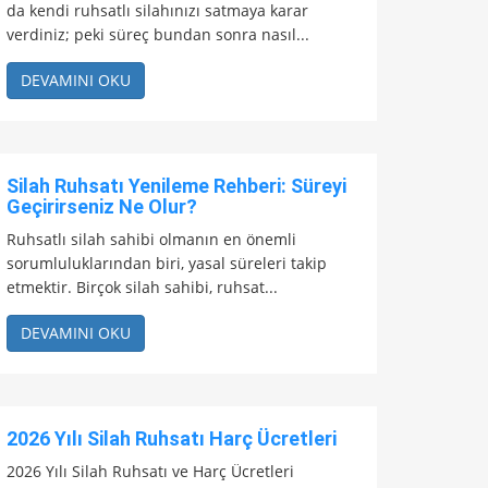
da kendi ruhsatlı silahınızı satmaya karar
verdiniz; peki süreç bundan sonra nasıl...
DEVAMINI OKU
Silah Ruhsatı Yenileme Rehberi: Süreyi
Geçirirseniz Ne Olur?
Ruhsatlı silah sahibi olmanın en önemli
sorumluluklarından biri, yasal süreleri takip
etmektir. Birçok silah sahibi, ruhsat...
DEVAMINI OKU
2026 Yılı Silah Ruhsatı Harç Ücretleri
2026 Yılı Silah Ruhsatı ve Harç Ücretleri