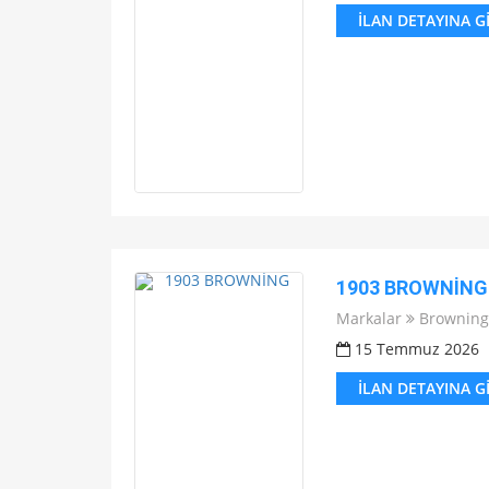
İLAN DETAYINA G
1903 BROWNİNG
Markalar
Browning
15 Temmuz 2026
İLAN DETAYINA G