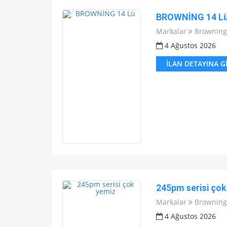
BROWNİNG 14 L
Markalar
Browning
4 Ağustos 2026
İLAN DETAYINA G
245pm serisi çok
Markalar
Browning
4 Ağustos 2026