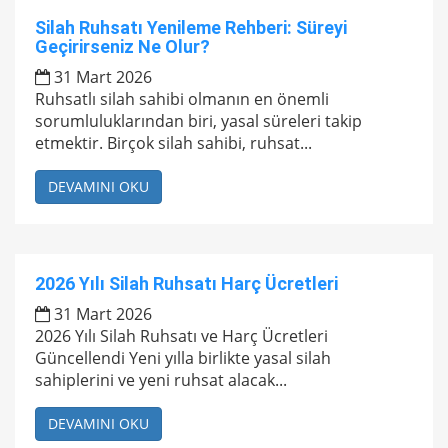
Silah Ruhsatı Yenileme Rehberi: Süreyi
Geçirirseniz Ne Olur?
31 Mart 2026
Ruhsatlı silah sahibi olmanın en önemli
sorumluluklarından biri, yasal süreleri takip
etmektir. Birçok silah sahibi, ruhsat...
DEVAMINI OKU
2026 Yılı Silah Ruhsatı Harç Ücretleri
31 Mart 2026
2026 Yılı Silah Ruhsatı ve Harç Ücretleri
Güncellendi Yeni yılla birlikte yasal silah
sahiplerini ve yeni ruhsat alacak...
DEVAMINI OKU