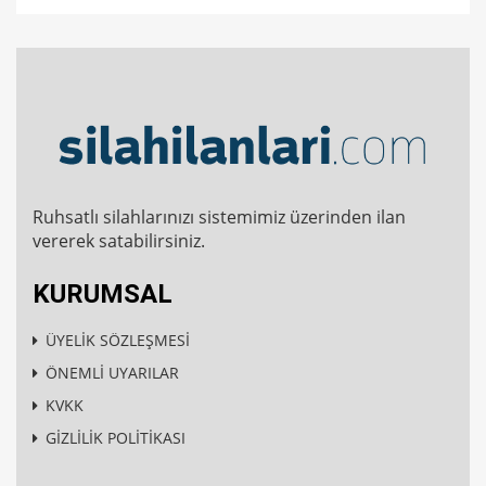
Ruhsatlı silahlarınızı sistemimiz üzerinden ilan
vererek satabilirsiniz.
KURUMSAL
ÜYELİK SÖZLEŞMESİ
ÖNEMLİ UYARILAR
KVKK
GİZLİLİK POLİTİKASI