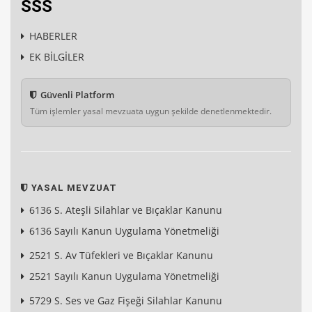
SSS
HABERLER
EK BİLGİLER
Güvenli Platform
Tüm işlemler yasal mevzuata uygun şekilde denetlenmektedir.
YASAL MEVZUAT
6136 S. Ateşli Silahlar ve Bıçaklar Kanunu
6136 Sayılı Kanun Uygulama Yönetmeliği
2521 S. Av Tüfekleri ve Bıçaklar Kanunu
2521 Sayılı Kanun Uygulama Yönetmeliği
5729 S. Ses ve Gaz Fişeği Silahlar Kanunu