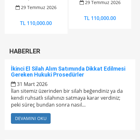
29 Temmuz 2026
29 Temmuz 2026
TL 110,000.00
TL 110,000.00
HABERLER
İkinci El Silah Alım Satımında Dikkat Edilmesi
Gereken Hukuki Prosedürler
31 Mart 2026
İlan sitemiz üzerinden bir silah beğendiniz ya da
kendi ruhsatlı silahınızı satmaya karar verdiniz;
peki süreç bundan sonra nasıl...
DEVAMINI OKU