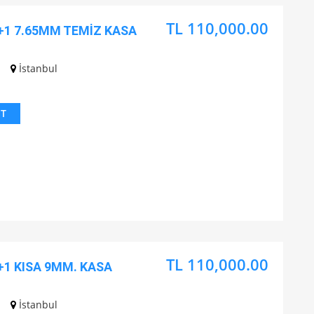
TL 110,000.00
+1 7.65MM TEMİZ KASA
İstanbul
IT
TL 110,000.00
+1 KISA 9MM. KASA
İstanbul