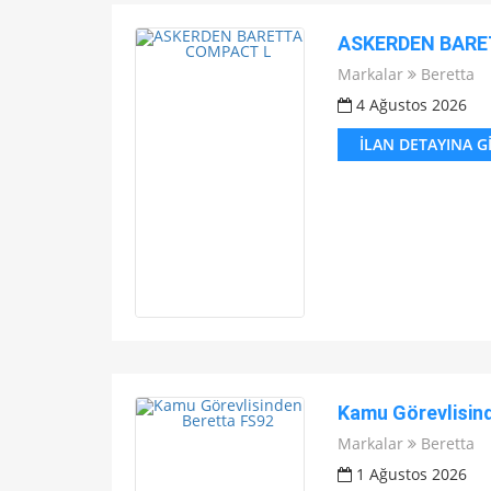
ASKERDEN BARE
Markalar
Beretta
4 Ağustos 2026
İLAN DETAYINA G
Kamu Görevlisin
Markalar
Beretta
1 Ağustos 2026