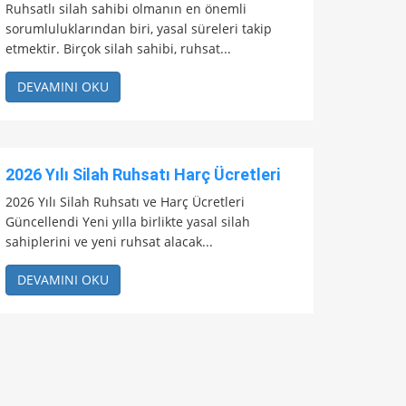
Ruhsatlı silah sahibi olmanın en önemli
sorumluluklarından biri, yasal süreleri takip
etmektir. Birçok silah sahibi, ruhsat...
DEVAMINI OKU
2026 Yılı Silah Ruhsatı Harç Ücretleri
2026 Yılı Silah Ruhsatı ve Harç Ücretleri
Güncellendi Yeni yılla birlikte yasal silah
sahiplerini ve yeni ruhsat alacak...
DEVAMINI OKU