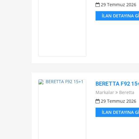
29 Temmuz 2026
İLAN DETAYINA G
BERETTA F92 15
Markalar
Beretta
29 Temmuz 2026
İLAN DETAYINA G