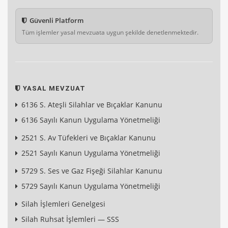
Güvenli Platform
Tüm işlemler yasal mevzuata uygun şekilde denetlenmektedir.
YASAL MEVZUAT
6136 S. Ateşli Silahlar ve Bıçaklar Kanunu
6136 Sayılı Kanun Uygulama Yönetmeliği
2521 S. Av Tüfekleri ve Bıçaklar Kanunu
2521 Sayılı Kanun Uygulama Yönetmeliği
5729 S. Ses ve Gaz Fişeği Silahlar Kanunu
5729 Sayılı Kanun Uygulama Yönetmeliği
Silah İşlemleri Genelgesi
Silah Ruhsat İşlemleri — SSS