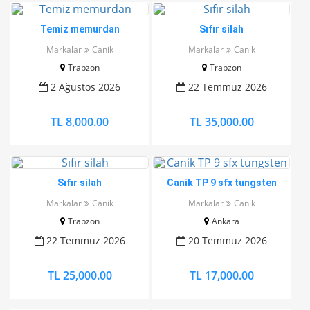
Temiz memurdan
Sıfır silah
Markalar
Canik
Markalar
Canik
Trabzon
Trabzon
2 Ağustos 2026
22 Temmuz 2026
TL 8,000.00
TL 35,000.00
Sıfır silah
Canik TP 9 sfx tungsten
Markalar
Canik
Markalar
Canik
Trabzon
Ankara
22 Temmuz 2026
20 Temmuz 2026
TL 25,000.00
TL 17,000.00