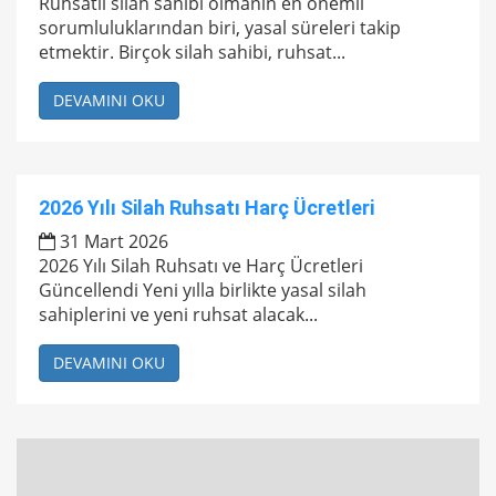
Ruhsatlı silah sahibi olmanın en önemli
sorumluluklarından biri, yasal süreleri takip
etmektir. Birçok silah sahibi, ruhsat...
DEVAMINI OKU
2026 Yılı Silah Ruhsatı Harç Ücretleri
31 Mart 2026
2026 Yılı Silah Ruhsatı ve Harç Ücretleri
Güncellendi Yeni yılla birlikte yasal silah
sahiplerini ve yeni ruhsat alacak...
DEVAMINI OKU