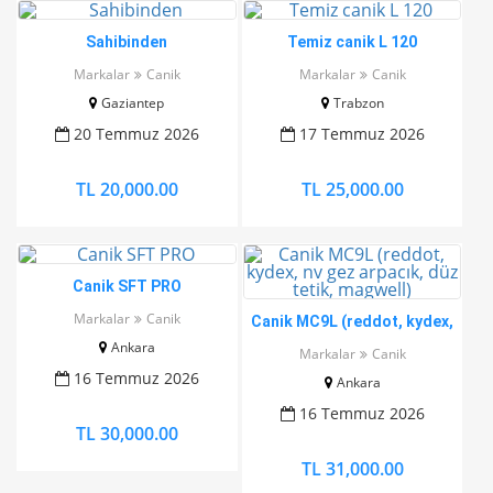
Sahibinden
Temiz canik L 120
Markalar
Canik
Markalar
Canik
Gaziantep
Trabzon
20 Temmuz 2026
17 Temmuz 2026
TL 20,000.00
TL 25,000.00
Canik SFT PRO
Markalar
Canik
Canik MC9L (reddot, kydex,
nv gez arpacık, düz tetik,
Ankara
Markalar
Canik
magwell)
16 Temmuz 2026
Ankara
16 Temmuz 2026
TL 30,000.00
TL 31,000.00