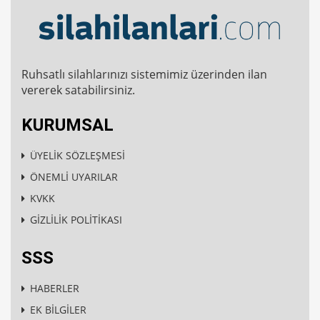
Ruhsatlı silahlarınızı sistemimiz üzerinden ilan
vererek satabilirsiniz.
KURUMSAL
ÜYELİK SÖZLEŞMESİ
ÖNEMLİ UYARILAR
KVKK
GİZLİLİK POLİTİKASI
SSS
HABERLER
EK BİLGİLER