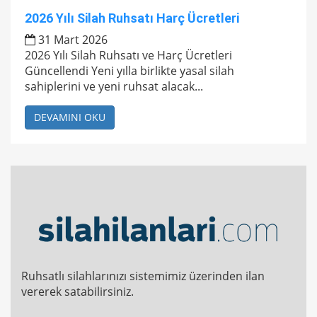
2026 Yılı Silah Ruhsatı Harç Ücretleri
31 Mart 2026
2026 Yılı Silah Ruhsatı ve Harç Ücretleri
Güncellendi Yeni yılla birlikte yasal silah
sahiplerini ve yeni ruhsat alacak...
DEVAMINI OKU
Ruhsatlı silahlarınızı sistemimiz üzerinden ilan
vererek satabilirsiniz.