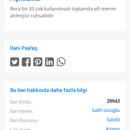
Bora bir 20 çok kullanılmadı toplamda elli mermi
atılmıştır ruhsatlidir
İlanı Paylaş
Bu ilan hakkında daha fazla bilgi
29943
İlan Kodu:
Salih tozoğlu
İlan Veren:
Satıldı
İlan Durumu
Konya
Lokasyon