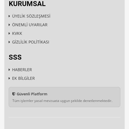
KURUMSAL
ÜYELİK SÖZLEŞMESİ
ÖNEMLİ UYARILAR
KVKK
GİZLİLİK POLİTİKASI
SSS
HABERLER
EK BİLGİLER
Güvenli Platform
Tüm işlemler yasal mevzuata uygun şekilde denetlenmektedir.