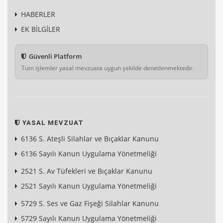
HABERLER
EK BİLGİLER
Güvenli Platform
Tüm işlemler yasal mevzuata uygun şekilde denetlenmektedir.
YASAL MEVZUAT
6136 S. Ateşli Silahlar ve Bıçaklar Kanunu
6136 Sayılı Kanun Uygulama Yönetmeliği
2521 S. Av Tüfekleri ve Bıçaklar Kanunu
2521 Sayılı Kanun Uygulama Yönetmeliği
5729 S. Ses ve Gaz Fişeği Silahlar Kanunu
5729 Sayılı Kanun Uygulama Yönetmeliği