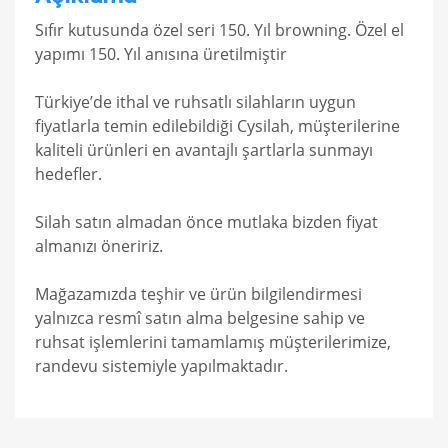
Sıfır kutusunda özel seri 150. Yıl browning. Özel el
yapımı 150. Yıl anısına üretilmiştir
Türkiye’de ithal ve ruhsatlı silahların uygun
fiyatlarla temin edilebildiği Cysilah, müşterilerine
kaliteli ürünleri en avantajlı şartlarla sunmayı
hedefler.
Silah satın almadan önce mutlaka bizden fiyat
almanızı öneririz.
Mağazamızda teşhir ve ürün bilgilendirmesi
yalnızca resmî satın alma belgesine sahip ve
ruhsat işlemlerini tamamlamış müşterilerimize,
randevu sistemiyle yapılmaktadır.