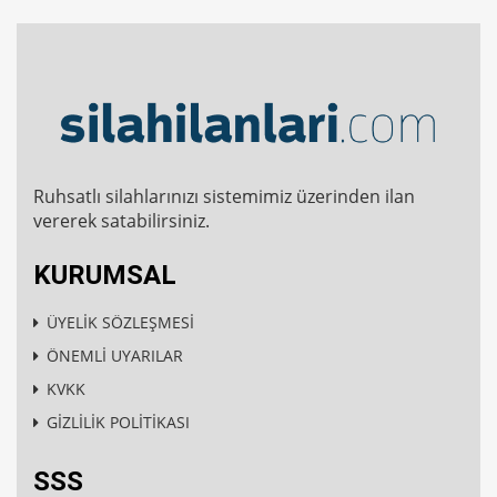
Ruhsatlı silahlarınızı sistemimiz üzerinden ilan
vererek satabilirsiniz.
KURUMSAL
ÜYELİK SÖZLEŞMESİ
ÖNEMLİ UYARILAR
KVKK
GİZLİLİK POLİTİKASI
SSS