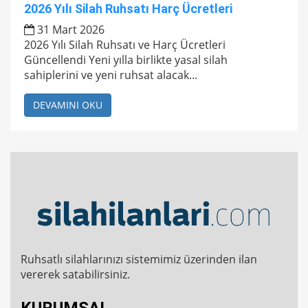
2026 Yılı Silah Ruhsatı Harç Ücretleri
31 Mart 2026
2026 Yılı Silah Ruhsatı ve Harç Ücretleri
Güncellendi Yeni yılla birlikte yasal silah
sahiplerini ve yeni ruhsat alacak...
DEVAMINI OKU
Ruhsatlı silahlarınızı sistemimiz üzerinden ilan
vererek satabilirsiniz.