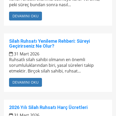
peki süreç bundan sonra nasıl...
DEVAMINI OKU
Silah Ruhsatı Yenileme Rehberi: Süreyi
Geçirirseniz Ne Olur?
31 Mart 2026
Ruhsatlı silah sahibi olmanın en önemli
sorumluluklarından biri, yasal süreleri takip
etmektir. Birçok silah sahibi, ruhsat...
DEVAMINI OKU
2026 Yılı Silah Ruhsatı Harç Ücretleri
31 Mart 2026