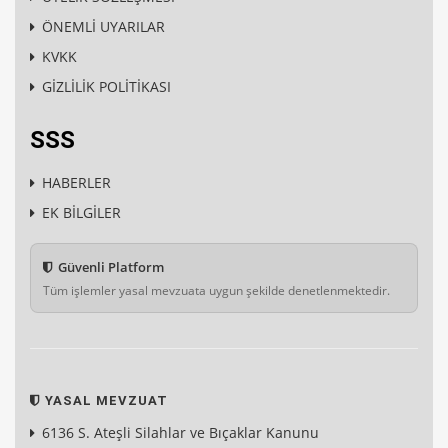
ÖNEMLİ UYARILAR
KVKK
GİZLİLİK POLİTİKASI
SSS
HABERLER
EK BİLGİLER
Güvenli Platform
Tüm işlemler yasal mevzuata uygun şekilde denetlenmektedir.
YASAL MEVZUAT
6136 S. Ateşli Silahlar ve Bıçaklar Kanunu