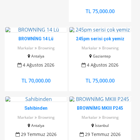
TL 75,000.00
BROWNİNG 14 Lü
245pm serisi çok yemiz
Markalar
Browning
Markalar
Browning
Antalya
Gaziantep
4 Ağustos 2026
4 Ağustos 2026
TL 70,000.00
TL 75,000.00
Sahibinden
BROWNİMG MKIII P245
Markalar
Browning
Markalar
Browning
Antalya
İstanbul
29 Temmuz 2026
29 Temmuz 2026