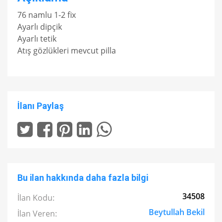
76 namlu 1-2 fix
Ayarlı dipçik
Ayarlı tetik
Atış gözlükleri mevcut pilla
İlanı Paylaş
Bu ilan hakkında daha fazla bilgi
34508
İlan Kodu:
Beytullah Bekil
İlan Veren: