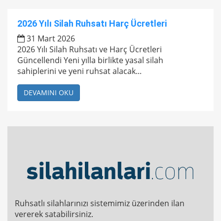
2026 Yılı Silah Ruhsatı Harç Ücretleri
31 Mart 2026
2026 Yılı Silah Ruhsatı ve Harç Ücretleri
Güncellendi Yeni yılla birlikte yasal silah
sahiplerini ve yeni ruhsat alacak...
DEVAMINI OKU
Ruhsatlı silahlarınızı sistemimiz üzerinden ilan
vererek satabilirsiniz.