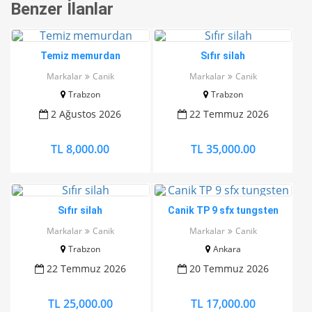
Benzer İlanlar
Temiz memurdan
Sıfır silah
Markalar
Canik
Markalar
Canik
Trabzon
Trabzon
2 Ağustos 2026
22 Temmuz 2026
TL 8,000.00
TL 35,000.00
Sıfır silah
Canik TP 9 sfx tungsten
Markalar
Canik
Markalar
Canik
Trabzon
Ankara
22 Temmuz 2026
20 Temmuz 2026
TL 25,000.00
TL 17,000.00