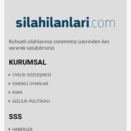
Ruhsatlı silahlarınızı sistemimiz üzerinden ilan
vererek satabilirsiniz.
KURUMSAL
ÜYELİK SÖZLEŞMESİ
ÖNEMLİ UYARILAR
KVKK
GİZLİLİK POLİTİKASI
SSS
HABERLER