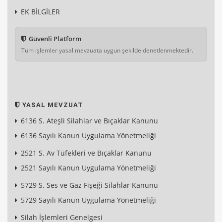
EK BİLGİLER
Güvenli Platform
Tüm işlemler yasal mevzuata uygun şekilde denetlenmektedir.
YASAL MEVZUAT
6136 S. Ateşli Silahlar ve Bıçaklar Kanunu
6136 Sayılı Kanun Uygulama Yönetmeliği
2521 S. Av Tüfekleri ve Bıçaklar Kanunu
2521 Sayılı Kanun Uygulama Yönetmeliği
5729 S. Ses ve Gaz Fişeği Silahlar Kanunu
5729 Sayılı Kanun Uygulama Yönetmeliği
Silah İşlemleri Genelgesi