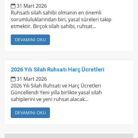
31 Mart 2026
Ruhsatlı silah sahibi olmanın en önemli
sorumluluklarından biri, yasal süreleri takip
etmektir. Birçok silah sahibi, ruhsat...
DEVAMINI OKU
2026 Yılı Silah Ruhsatı Harç Ücretleri
31 Mart 2026
2026 Yılı Silah Ruhsatı ve Harç Ücretleri
Güncellendi Yeni yılla birlikte yasal silah
sahiplerini ve yeni ruhsat alacak...
DEVAMINI OKU