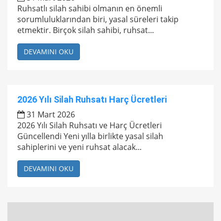
Ruhsatlı silah sahibi olmanın en önemli
sorumluluklarından biri, yasal süreleri takip
etmektir. Birçok silah sahibi, ruhsat...
DEVAMINI OKU
2026 Yılı Silah Ruhsatı Harç Ücretleri
31 Mart 2026
2026 Yılı Silah Ruhsatı ve Harç Ücretleri
Güncellendi Yeni yılla birlikte yasal silah
sahiplerini ve yeni ruhsat alacak...
DEVAMINI OKU