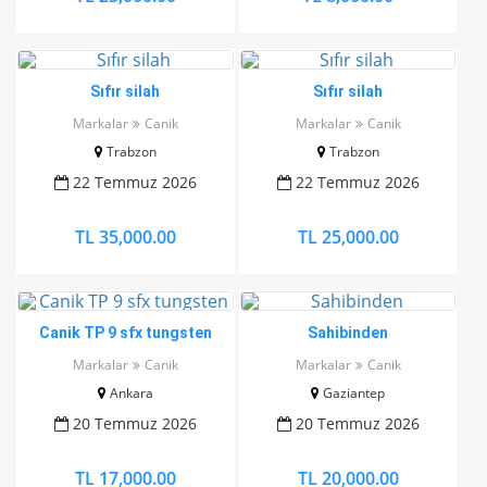
Sıfır silah
Sıfır silah
Markalar
Canik
Markalar
Canik
Trabzon
Trabzon
22 Temmuz 2026
22 Temmuz 2026
TL 35,000.00
TL 25,000.00
Canik TP 9 sfx tungsten
Sahibinden
Markalar
Canik
Markalar
Canik
Ankara
Gaziantep
20 Temmuz 2026
20 Temmuz 2026
TL 17,000.00
TL 20,000.00