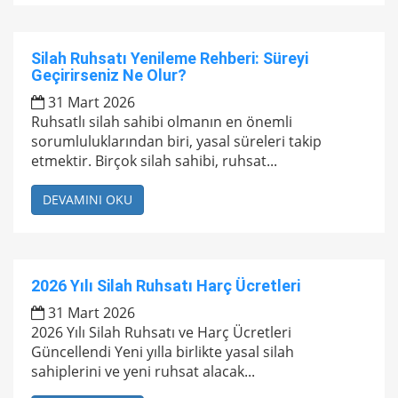
Silah Ruhsatı Yenileme Rehberi: Süreyi
Geçirirseniz Ne Olur?
31 Mart 2026
Ruhsatlı silah sahibi olmanın en önemli
sorumluluklarından biri, yasal süreleri takip
etmektir. Birçok silah sahibi, ruhsat...
DEVAMINI OKU
2026 Yılı Silah Ruhsatı Harç Ücretleri
31 Mart 2026
2026 Yılı Silah Ruhsatı ve Harç Ücretleri
Güncellendi Yeni yılla birlikte yasal silah
sahiplerini ve yeni ruhsat alacak...