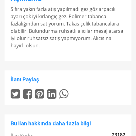
Sıfıra yakın fazla atış yapılmadı gez göz arpacık
ayarı çok iyi kırlangıç gez. Polimer tabanca
fazlalığından satıyorum. Takas çelik tabancalara
olabilir. Bulundurma ruhsatlı alıcılar mesaj atarsa
iyi olur ruhsatsız satış yapmıyorum. Alıcısına
hayırlı olsun.
İlanı Paylaş
Bu ilan hakkında daha fazla bilgi
23182
İlan Kodu: