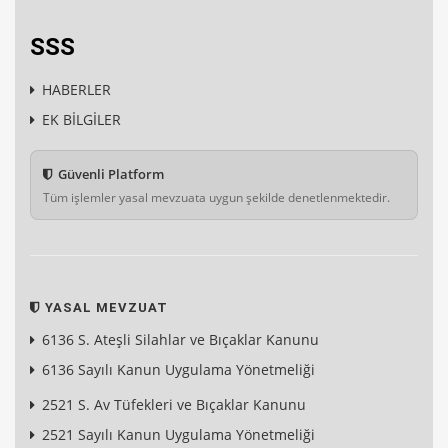
SSS
HABERLER
EK BİLGİLER
Güvenli Platform
Tüm işlemler yasal mevzuata uygun şekilde denetlenmektedir.
YASAL MEVZUAT
6136 S. Ateşli Silahlar ve Bıçaklar Kanunu
6136 Sayılı Kanun Uygulama Yönetmeliği
2521 S. Av Tüfekleri ve Bıçaklar Kanunu
2521 Sayılı Kanun Uygulama Yönetmeliği