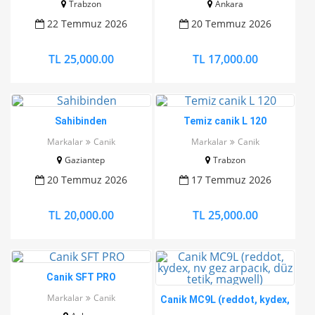
Trabzon
Ankara
22 Temmuz 2026
20 Temmuz 2026
TL 25,000.00
TL 17,000.00
Sahibinden
Temiz canik L 120
Markalar
Canik
Markalar
Canik
Gaziantep
Trabzon
20 Temmuz 2026
17 Temmuz 2026
TL 20,000.00
TL 25,000.00
Canik SFT PRO
Markalar
Canik
Canik MC9L (reddot, kydex,
nv gez arpacık, düz tetik,