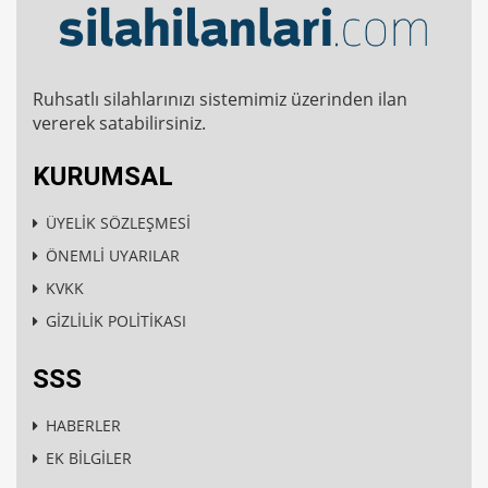
Ruhsatlı silahlarınızı sistemimiz üzerinden ilan
vererek satabilirsiniz.
KURUMSAL
ÜYELİK SÖZLEŞMESİ
ÖNEMLİ UYARILAR
KVKK
GİZLİLİK POLİTİKASI
SSS
HABERLER
EK BİLGİLER