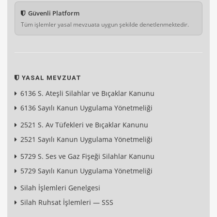
Güvenli Platform
Tüm işlemler yasal mevzuata uygun şekilde denetlenmektedir.
YASAL MEVZUAT
6136 S. Ateşli Silahlar ve Bıçaklar Kanunu
6136 Sayılı Kanun Uygulama Yönetmeliği
2521 S. Av Tüfekleri ve Bıçaklar Kanunu
2521 Sayılı Kanun Uygulama Yönetmeliği
5729 S. Ses ve Gaz Fişeği Silahlar Kanunu
5729 Sayılı Kanun Uygulama Yönetmeliği
Silah İşlemleri Genelgesi
Silah Ruhsat İşlemleri — SSS