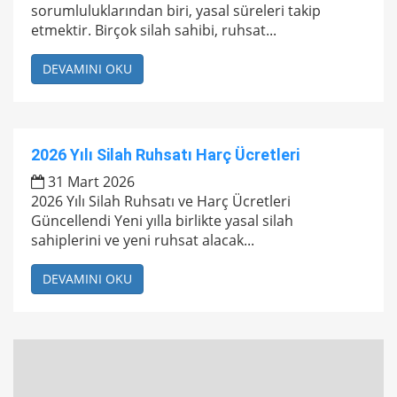
sorumluluklarından biri, yasal süreleri takip
etmektir. Birçok silah sahibi, ruhsat...
DEVAMINI OKU
2026 Yılı Silah Ruhsatı Harç Ücretleri
31 Mart 2026
2026 Yılı Silah Ruhsatı ve Harç Ücretleri
Güncellendi Yeni yılla birlikte yasal silah
sahiplerini ve yeni ruhsat alacak...
DEVAMINI OKU