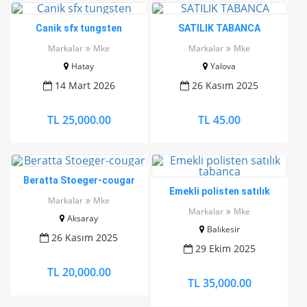
Canik sfx tungsten
SATILIK TABANCA
Markalar
Mke
Markalar
Mke
Hatay
Yalova
14 Mart 2026
26 Kasım 2025
TL 25,000.00
TL 45.00
Beratta Stoeger-cougar
Emekli polisten satılık
Markalar
Mke
tabanca
Markalar
Mke
Aksaray
Balıkesir
26 Kasım 2025
29 Ekim 2025
TL 20,000.00
TL 35,000.00