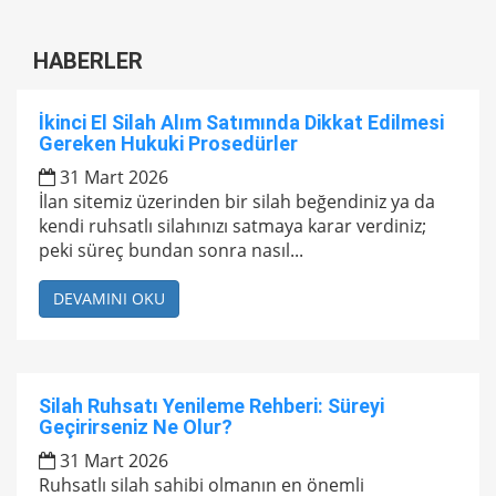
HABERLER
İkinci El Silah Alım Satımında Dikkat Edilmesi
Gereken Hukuki Prosedürler
31 Mart 2026
İlan sitemiz üzerinden bir silah beğendiniz ya da
kendi ruhsatlı silahınızı satmaya karar verdiniz;
peki süreç bundan sonra nasıl...
DEVAMINI OKU
Silah Ruhsatı Yenileme Rehberi: Süreyi
Geçirirseniz Ne Olur?
31 Mart 2026
Ruhsatlı silah sahibi olmanın en önemli