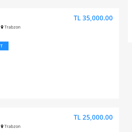
TL 35,000.00
Trabzon
IT
TL 25,000.00
Trabzon