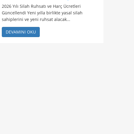
2026 Yılı Silah Ruhsatı ve Harç Ücretleri
Güncellendi Yeni yılla birlikte yasal silah
sahiplerini ve yeni ruhsat alacak...
DEVAMINI OKU