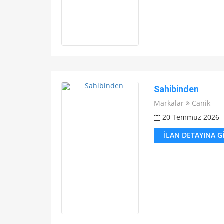
Sahibinden
Markalar
Canik
20 Temmuz 2026
İLAN DETAYINA G