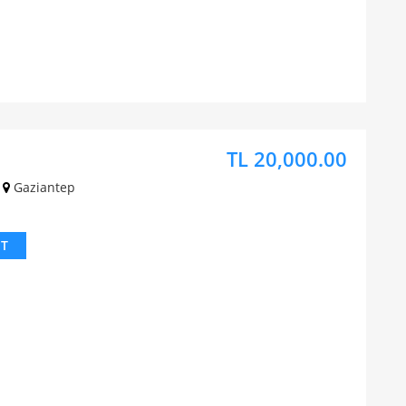
TL 20,000.00
Gaziantep
IT