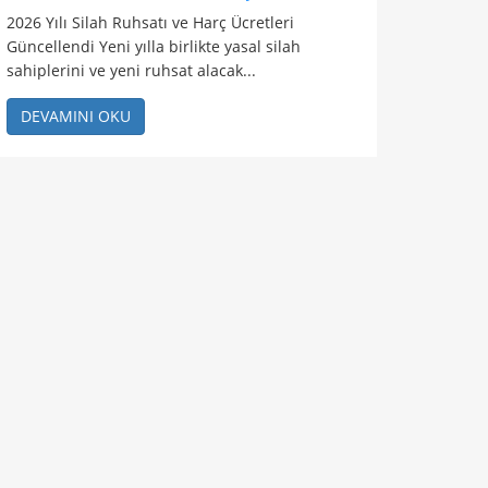
2026 Yılı Silah Ruhsatı ve Harç Ücretleri
Güncellendi Yeni yılla birlikte yasal silah
sahiplerini ve yeni ruhsat alacak...
DEVAMINI OKU