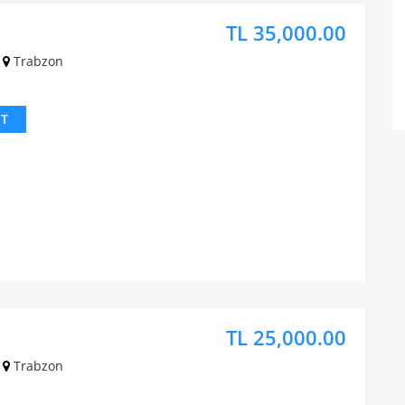
TL 35,000.00
Trabzon
IT
TL 25,000.00
Trabzon