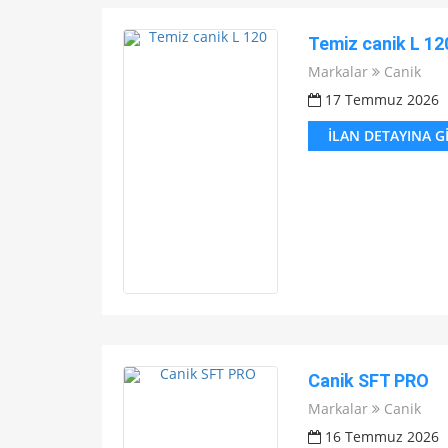
Temiz canik L 12
Markalar
Canik
17 Temmuz 2026
İLAN DETAYINA G
Canik SFT PRO
Markalar
Canik
16 Temmuz 2026