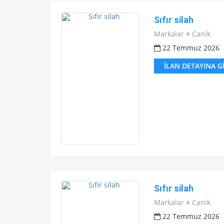
Sıfır silah
Markalar
Canik
22 Temmuz 2026
İLAN DETAYINA G
Sıfır silah
Markalar
Canik
22 Temmuz 2026