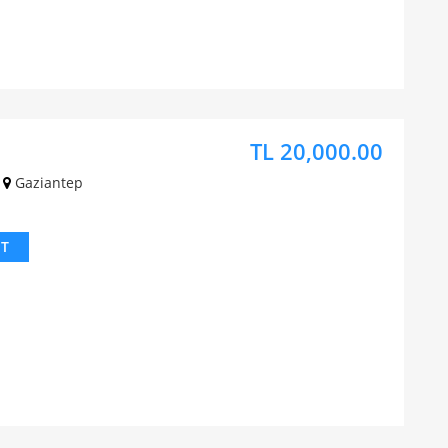
TL 20,000.00
Gaziantep
IT