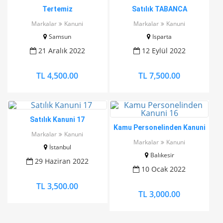
Tertemiz
Satılık TABANCA
Markalar
Kanuni
Markalar
Kanuni
Samsun
Isparta
21 Aralık 2022
12 Eylül 2022
TL 4,500.00
TL 7,500.00
Satılık Kanuni 17
Kamu Personelinden Kanuni
Markalar
Kanuni
16
Markalar
Kanuni
İstanbul
Balıkesir
29 Haziran 2022
10 Ocak 2022
TL 3,500.00
TL 3,000.00