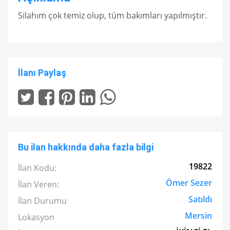
Silahım çok temiz olup, tüm bakımları yapılmıştır.
İlanı Paylaş
Bu ilan hakkında daha fazla bilgi
19822
İlan Kodu:
Ömer Sezer
İlan Veren:
Satıldı
İlan Durumu
Mersin
Lokasyon