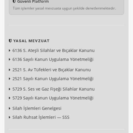
Güvenli Platform
Tüm işlemler yasal mevzuata uygun şekilde denetlenmektedir.
YASAL MEVZUAT
6136 S. Ateşli Silahlar ve Bıçaklar Kanunu
6136 Sayılı Kanun Uygulama Yönetmeliği
2521 S. Av Tüfekleri ve Bıçaklar Kanunu
2521 Sayılı Kanun Uygulama Yönetmeliği
5729 S. Ses ve Gaz Fişeği Silahlar Kanunu
5729 Sayılı Kanun Uygulama Yönetmeliği
Silah İşlemleri Genelgesi
Silah Ruhsat İşlemleri — SSS