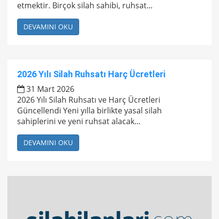
etmektir. Birçok silah sahibi, ruhsat...
DEVAMINI OKU
2026 Yılı Silah Ruhsatı Harç Ücretleri
31 Mart 2026
2026 Yılı Silah Ruhsatı ve Harç Ücretleri
Güncellendi Yeni yılla birlikte yasal silah
sahiplerini ve yeni ruhsat alacak...
DEVAMINI OKU