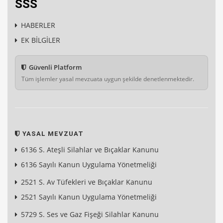
SSS
HABERLER
EK BİLGİLER
Güvenli Platform
Tüm işlemler yasal mevzuata uygun şekilde denetlenmektedir.
YASAL MEVZUAT
6136 S. Ateşli Silahlar ve Bıçaklar Kanunu
6136 Sayılı Kanun Uygulama Yönetmeliği
2521 S. Av Tüfekleri ve Bıçaklar Kanunu
2521 Sayılı Kanun Uygulama Yönetmeliği
5729 S. Ses ve Gaz Fişeği Silahlar Kanunu