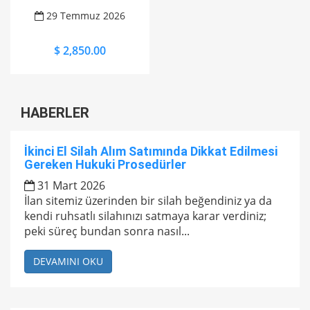
29 Temmuz 2026
$ 2,850.00
HABERLER
İkinci El Silah Alım Satımında Dikkat Edilmesi
Gereken Hukuki Prosedürler
31 Mart 2026
İlan sitemiz üzerinden bir silah beğendiniz ya da
kendi ruhsatlı silahınızı satmaya karar verdiniz;
peki süreç bundan sonra nasıl...
DEVAMINI OKU