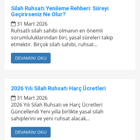
Silah Ruhsatı Yenileme Rehberi: Süreyi
Geçirirseniz Ne Olur?
31 Mart 2026
Ruhsatlı silah sahibi olmanın en önemli
sorumluluklarından biri, yasal süreleri takip
etmektir. Birçok silah sahibi, ruhsat...
DEVAMINI OKU
2026 Yılı Silah Ruhsatı Harç Ücretleri
31 Mart 2026
2026 Yılı Silah Ruhsatı ve Harç Ücretleri
Güncellendi Yeni yılla birlikte yasal silah
sahiplerini ve yeni ruhsat alacak...
DEVAMINI OKU