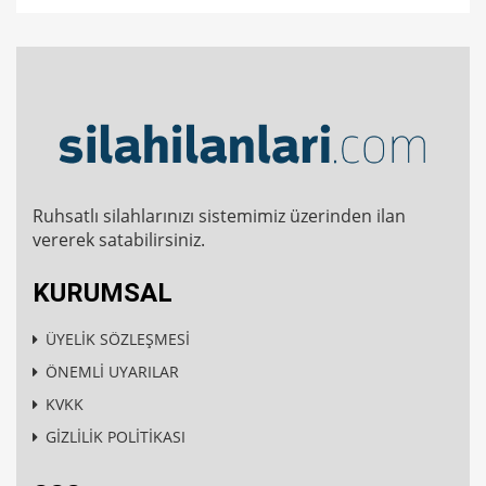
Ruhsatlı silahlarınızı sistemimiz üzerinden ilan
vererek satabilirsiniz.
KURUMSAL
ÜYELİK SÖZLEŞMESİ
ÖNEMLİ UYARILAR
KVKK
GİZLİLİK POLİTİKASI