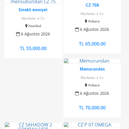
CZ 75B
Emekli emniyet
Markalar
Cz
mensubundan CZ 75
Markalar
Cz
Ankara
İstanbul
6 Ağustos 2026
6 Ağustos 2026
TL 65,000.00
TL 55,000.00
Memurundan
Markalar
Cz
Ankara
6 Ağustos 2026
TL 70,000.00