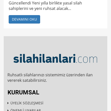
Güncellendi Yeni yılla birlikte yasal silah
sahiplerini ve yeni ruhsat alacak...
DEVAMINI OKU
Ruhsatlı silahlarınızı sistemimiz üzerinden ilan
vererek satabilirsiniz.
KURUMSAL
ÜYELİK SÖZLEŞMESİ
ÖNEMLİ UYARILAR