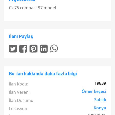
Cz 75 compact 97 model
İlanı Paylaş
Bu ilan hakkında daha fazla bilgi
19839
İlan Kodu:
Ömer keçeci
İlan Veren:
Satıldı
İlan Durumu
Konya
Lokasyon