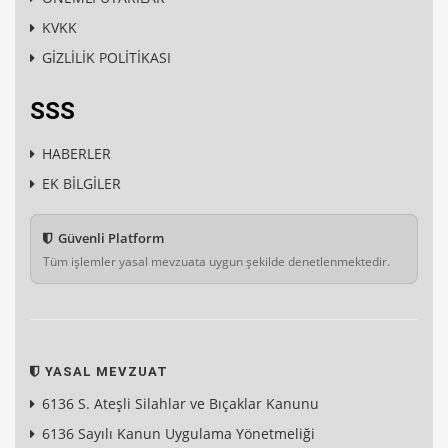
KVKK
GİZLİLİK POLİTİKASI
SSS
HABERLER
EK BİLGİLER
Güvenli Platform
Tüm işlemler yasal mevzuata uygun şekilde denetlenmektedir.
YASAL MEVZUAT
6136 S. Ateşli Silahlar ve Bıçaklar Kanunu
6136 Sayılı Kanun Uygulama Yönetmeliği