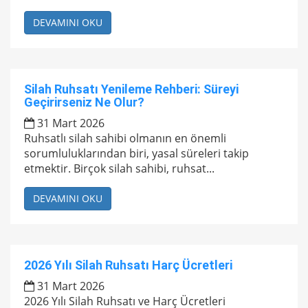
DEVAMINI OKU
Silah Ruhsatı Yenileme Rehberi: Süreyi
Geçirirseniz Ne Olur?
31 Mart 2026
Ruhsatlı silah sahibi olmanın en önemli
sorumluluklarından biri, yasal süreleri takip
etmektir. Birçok silah sahibi, ruhsat...
DEVAMINI OKU
2026 Yılı Silah Ruhsatı Harç Ücretleri
31 Mart 2026
2026 Yılı Silah Ruhsatı ve Harç Ücretleri