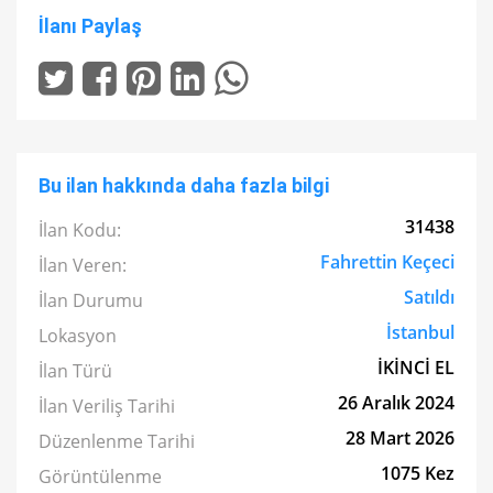
İlanı Paylaş
Bu ilan hakkında daha fazla bilgi
31438
İlan Kodu:
Fahrettin Keçeci
İlan Veren:
Satıldı
İlan Durumu
İstanbul
Lokasyon
İKİNCİ EL
İlan Türü
26 Aralık 2024
İlan Veriliş Tarihi
28 Mart 2026
Düzenlenme Tarihi
1075 Kez
Görüntülenme