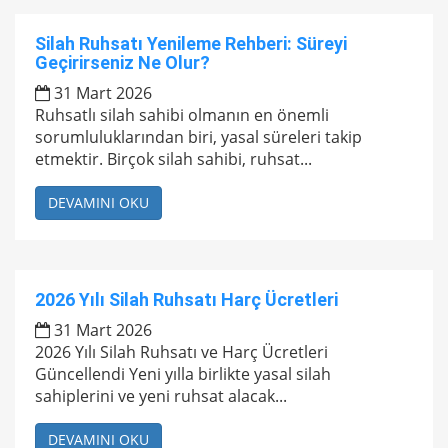
Silah Ruhsatı Yenileme Rehberi: Süreyi
Geçirirseniz Ne Olur?
31 Mart 2026
Ruhsatlı silah sahibi olmanın en önemli
sorumluluklarından biri, yasal süreleri takip
etmektir. Birçok silah sahibi, ruhsat...
DEVAMINI OKU
2026 Yılı Silah Ruhsatı Harç Ücretleri
31 Mart 2026
2026 Yılı Silah Ruhsatı ve Harç Ücretleri
Güncellendi Yeni yılla birlikte yasal silah
sahiplerini ve yeni ruhsat alacak...
DEVAMINI OKU