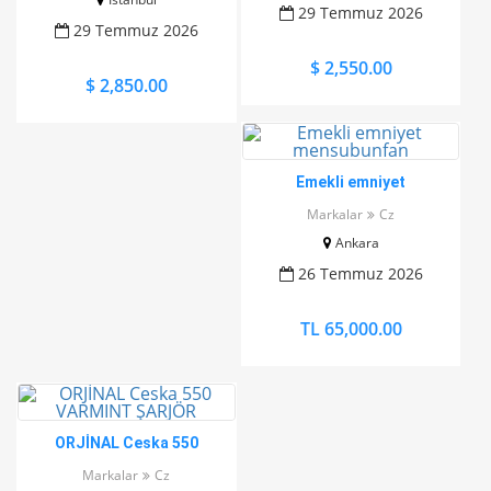
29 Temmuz 2026
29 Temmuz 2026
$ 2,550.00
$ 2,850.00
Emekli emniyet
mensubunfan
Markalar
Cz
Ankara
26 Temmuz 2026
TL 65,000.00
ORJİNAL Ceska 550
VARMINT ŞARJÖR
Markalar
Cz