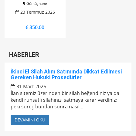
Gümüşhane
23 Temmuz 2026
€ 350.00
HABERLER
İkinci El Silah Alım Satımında Dikkat Edilmesi
Gereken Hukuki Prosedürler
31 Mart 2026
İlan sitemiz üzerinden bir silah beğendiniz ya da
kendi ruhsatlı silahınızı satmaya karar verdiniz;
peki süreç bundan sonra nasıl...
DEVAMINI OKU