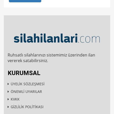
Ruhsatlı silahlarınızı sistemimiz üzerinden ilan
vererek satabilirsiniz.
KURUMSAL
ÜYELİK SÖZLEŞMESİ
ÖNEMLİ UYARILAR
KVKK
GİZLİLİK POLİTİKASI