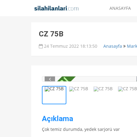
ANASAYFA
CZ 75B
24 Temmuz 2022 18:13:50
Anasayfa
Mark
Açıklama
Çok temiz durumda, yedek sarjorü var