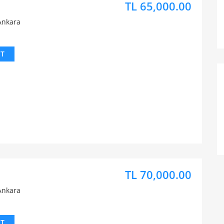
TL 65,000.00
Ankara
IT
TL 70,000.00
Ankara
IT