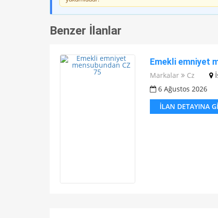
Benzer İlanlar
Emekli emniyet 
Markalar
Cz
6 Ağustos 2026
İLAN DETAYINA G