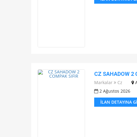
CZ SAHADOW 2 
Markalar
Cz
2 Ağustos 2026
İLAN DETAYINA G