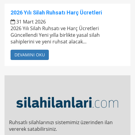
2026 Yılı Silah Ruhsatı Harç Ücretleri
31 Mart 2026
2026 Yılı Silah Ruhsatı ve Harç Ücretleri
Güncellendi Yeni yılla birlikte yasal silah
sahiplerini ve yeni ruhsat alacak...
DEVAMINI OKU
Ruhsatlı silahlarınızı sistemimiz üzerinden ilan
vererek satabilirsiniz.