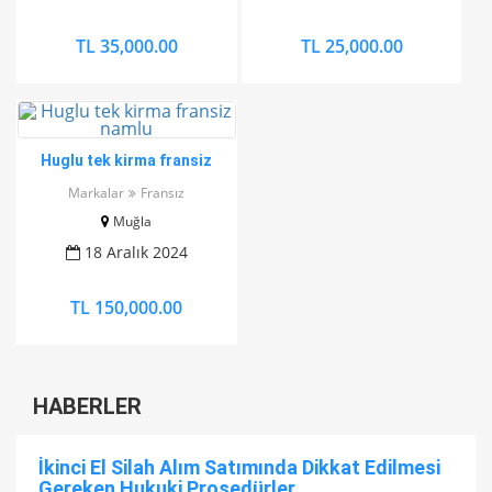
TL 35,000.00
TL 25,000.00
Huglu tek kirma fransiz
namlu
Markalar
Fransız
Muğla
18 Aralık 2024
TL 150,000.00
HABERLER
İkinci El Silah Alım Satımında Dikkat Edilmesi
Gereken Hukuki Prosedürler