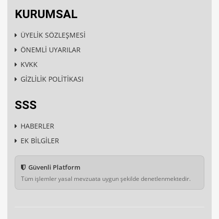
KURUMSAL
ÜYELİK SÖZLEŞMESİ
ÖNEMLİ UYARILAR
KVKK
GİZLİLİK POLİTİKASI
SSS
HABERLER
EK BİLGİLER
Güvenli Platform
Tüm işlemler yasal mevzuata uygun şekilde denetlenmektedir.