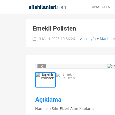
ANASAYFA
Emekli Polisten
13 Mart 2023 19:36:26
Anasayfa
Markala
Açıklama
Namlusu Sıfır Ekleri Altın Kaplama