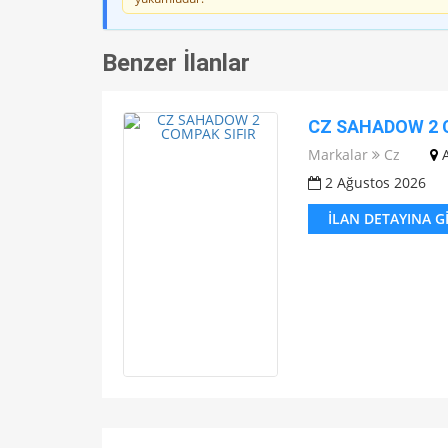
Benzer İlanlar
CZ SAHADOW 2 
Markalar
Cz
2 Ağustos 2026
İLAN DETAYINA G