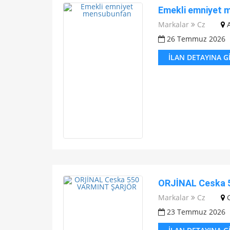
Emekli emniyet 
Markalar
Cz
26 Temmuz 2026
İLAN DETAYINA G
ORJİNAL Ceska 
Markalar
Cz
23 Temmuz 2026