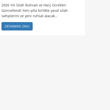
2026 Yılı Silah Ruhsatı ve Harç Ücretleri
Güncellendi Yeni yılla birlikte yasal silah
sahiplerini ve yeni ruhsat alacak...
DEVAMINI OKU