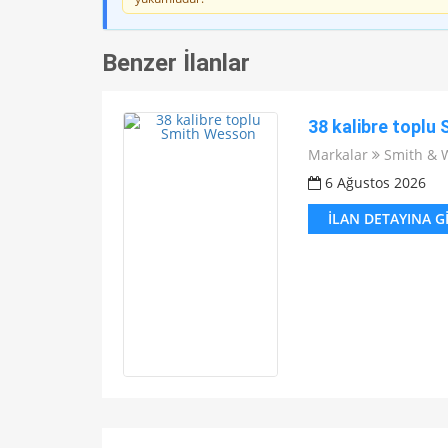
Benzer İlanlar
38 kalibre toplu
Markalar
Smith & 
6 Ağustos 2026
İLAN DETAYINA G