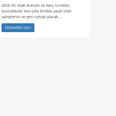
2026 Yılı Silah Ruhsatı ve Harç Ücretleri
Güncellendi Yeni yılla birlikte yasal silah
sahiplerini ve yeni ruhsat alacak...
DEVAMINI OKU