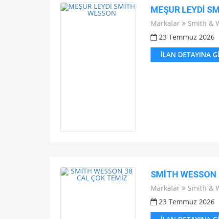
MEŞUR LEYDİ S
Markalar
Smith & 
23 Temmuz 2026
İLAN DETAYINA G
SMİTH WESSON 
Markalar
Smith & 
23 Temmuz 2026