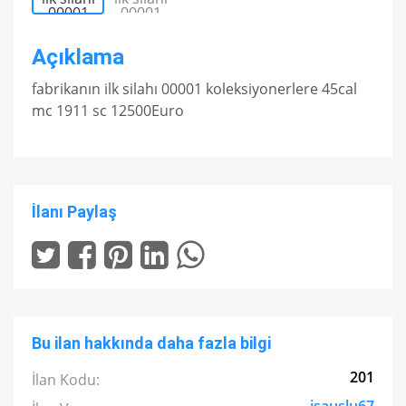
Açıklama
fabrikanın ilk silahı 00001 koleksiyonerlere 45cal
mc 1911 sc 12500Euro
İlanı Paylaş
Bu ilan hakkında daha fazla bilgi
201
İlan Kodu: