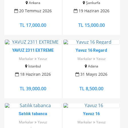
Ankara
Şanlıurfa
20 Temmuz 2026
19 Haziran 2026
TL 17,000.00
TL 15,000.00
YAVUZ 2311 EXTREME
Yavuz 16 Regard
Markalar
Yavuz
Markalar
Yavuz
İstanbul
Adana
18 Haziran 2026
31 Mayıs 2026
TL 39,000.00
TL 8,500.00
Satılık tabanca
Yavuz 16
Markalar
Yavuz
Markalar
Yavuz