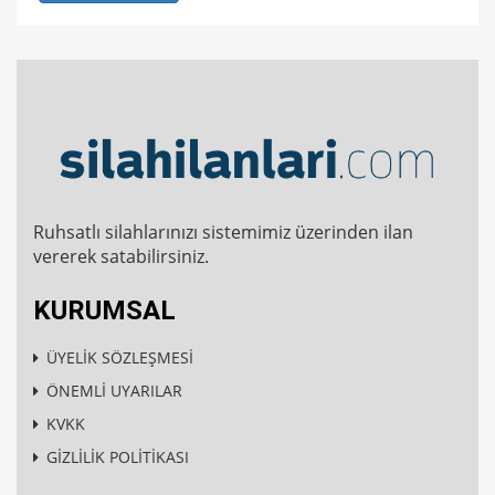
Ruhsatlı silahlarınızı sistemimiz üzerinden ilan
vererek satabilirsiniz.
KURUMSAL
ÜYELİK SÖZLEŞMESİ
ÖNEMLİ UYARILAR
KVKK
GİZLİLİK POLİTİKASI