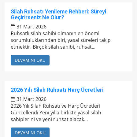
Silah Ruhsatı Yenileme Rehberi: Süreyi
Geçirirseniz Ne Olur?
31 Mart 2026
Ruhsatlı silah sahibi olmanın en önemli
sorumluluklarından biri, yasal süreleri takip
etmektir. Birçok silah sahibi, ruhsat...
DEVAMINI OKU
2026 Yılı Silah Ruhsatı Harç Ücretleri
31 Mart 2026
2026 Yılı Silah Ruhsatı ve Harç Ücretleri
Güncellendi Yeni yılla birlikte yasal silah
sahiplerini ve yeni ruhsat alacak...
DEVAMINI OKU