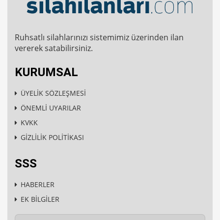
Ruhsatlı silahlarınızı sistemimiz üzerinden ilan
vererek satabilirsiniz.
KURUMSAL
ÜYELİK SÖZLEŞMESİ
ÖNEMLİ UYARILAR
KVKK
GİZLİLİK POLİTİKASI
SSS
HABERLER
EK BİLGİLER