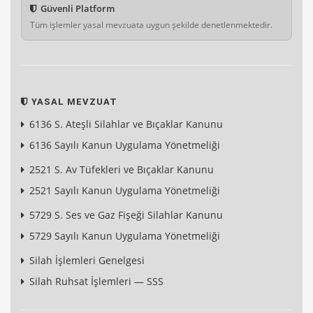
Güvenli Platform
Tüm işlemler yasal mevzuata uygun şekilde denetlenmektedir.
YASAL MEVZUAT
6136 S. Ateşli Silahlar ve Bıçaklar Kanunu
6136 Sayılı Kanun Uygulama Yönetmeliği
2521 S. Av Tüfekleri ve Bıçaklar Kanunu
2521 Sayılı Kanun Uygulama Yönetmeliği
5729 S. Ses ve Gaz Fişeği Silahlar Kanunu
5729 Sayılı Kanun Uygulama Yönetmeliği
Silah İşlemleri Genelgesi
Silah Ruhsat İşlemleri — SSS