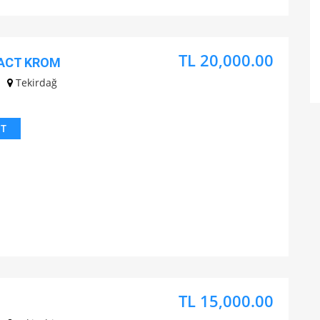
TL 20,000.00
ACT KROM
Tekirdağ
IT
TL 15,000.00