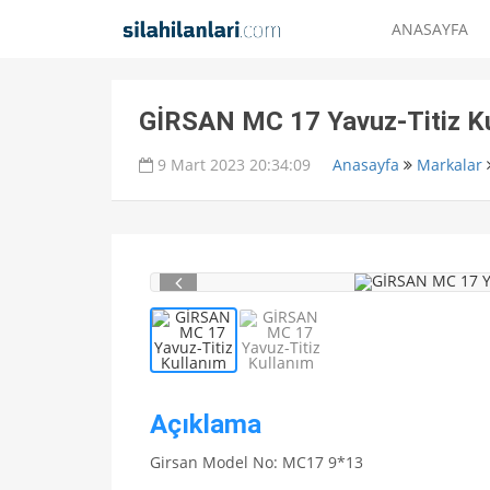
ANASAYFA
GİRSAN MC 17 Yavuz-Titiz Ku
9 Mart 2023 20:34:09
Anasayfa
Markalar
Açıklama
Girsan Model No: MC17 9*13