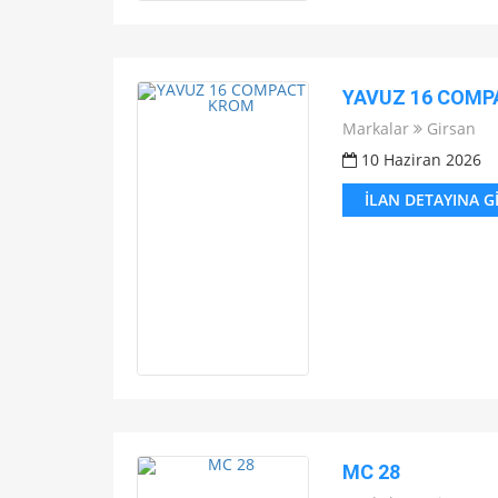
YAVUZ 16 COMP
Markalar
Girsan
10 Haziran 2026
İLAN DETAYINA G
MC 28