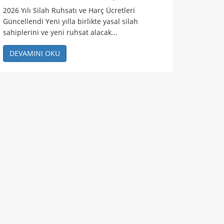
2026 Yılı Silah Ruhsatı ve Harç Ücretleri
Güncellendi Yeni yılla birlikte yasal silah
sahiplerini ve yeni ruhsat alacak...
DEVAMINI OKU