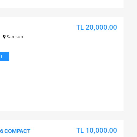
TL 20,000.00
Samsun
IT
TL 10,000.00
16 COMPACT