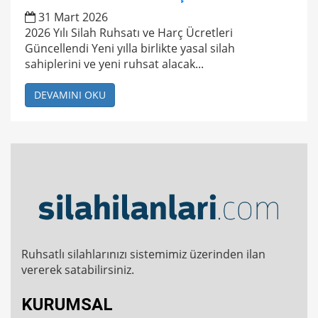
31 Mart 2026
2026 Yılı Silah Ruhsatı ve Harç Ücretleri
Güncellendi Yeni yılla birlikte yasal silah
sahiplerini ve yeni ruhsat alacak...
DEVAMINI OKU
Ruhsatlı silahlarınızı sistemimiz üzerinden ilan
vererek satabilirsiniz.
KURUMSAL