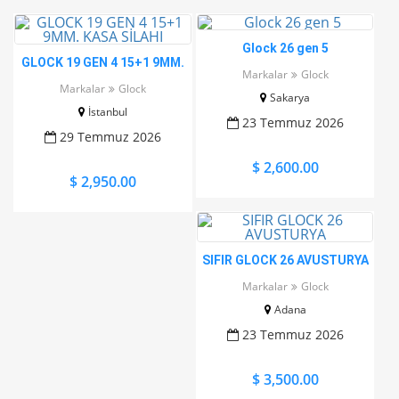
Glock 26 gen 5
GLOCK 19 GEN 4 15+1 9MM.
Markalar
Glock
KASA SİLAHI
Markalar
Glock
Sakarya
İstanbul
23 Temmuz 2026
29 Temmuz 2026
$ 2,600.00
$ 2,950.00
SIFIR GLOCK 26 AVUSTURYA
Markalar
Glock
Adana
23 Temmuz 2026
$ 3,500.00