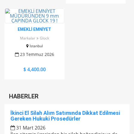
EMEKLİ EMNİYET
MÜDÜRÜNDEN 9 mm
Markalar
Glock
ÇAPINDA GLOCK 19 !
İstanbul
23 Temmuz 2026
$ 4,400.00
HABERLER
İkinci El Silah Alım Satımında Dikkat Edilmesi
Gereken Hukuki Prosedürler
31 Mart 2026