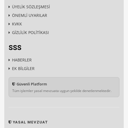
ÜYELİK SÖZLEŞMESİ
ÖNEMLİ UYARILAR
KVKK
GİZLİLİK POLİTİKASI
SSS
HABERLER
EK BİLGİLER
Güvenli Platform
Tüm işlemler yasal mevzuata uygun şekilde denetlenmektedir.
YASAL MEVZUAT