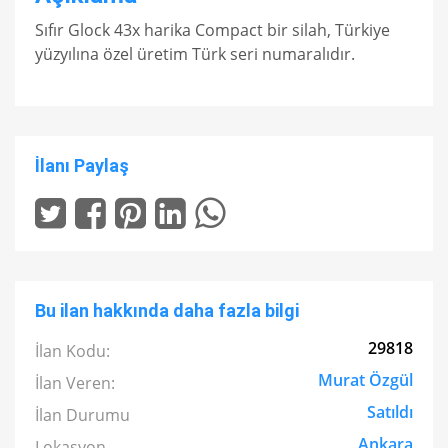
Sıfır Glock 43x harika Compact bir silah, Türkiye
yüzyılına özel üretim Türk seri numaralıdır.
İlanı Paylaş
Bu ilan hakkında daha fazla bilgi
29818
İlan Kodu:
Murat Özgül
İlan Veren:
Satıldı
İlan Durumu
Ankara
Lokasyon