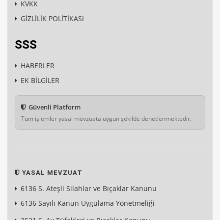
KVKK
GİZLİLİK POLİTİKASI
SSS
HABERLER
EK BİLGİLER
Güvenli Platform
Tüm işlemler yasal mevzuata uygun şekilde denetlenmektedir.
YASAL MEVZUAT
6136 S. Ateşli Silahlar ve Bıçaklar Kanunu
6136 Sayılı Kanun Uygulama Yönetmeliği