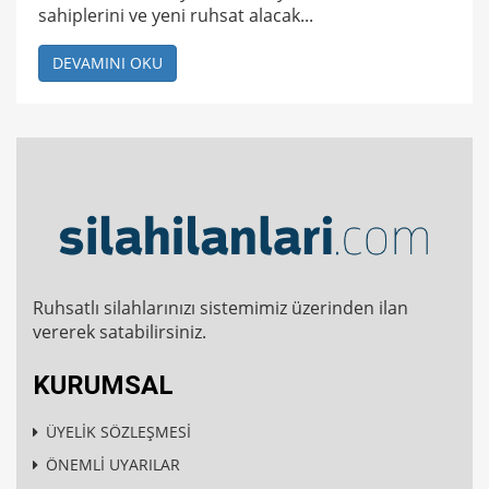
sahiplerini ve yeni ruhsat alacak...
DEVAMINI OKU
Ruhsatlı silahlarınızı sistemimiz üzerinden ilan
vererek satabilirsiniz.
KURUMSAL
ÜYELİK SÖZLEŞMESİ
ÖNEMLİ UYARILAR