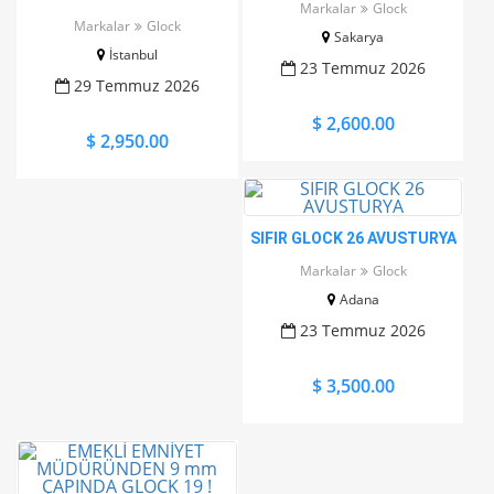
Markalar
Glock
KASA SİLAHI
Markalar
Glock
Sakarya
İstanbul
23 Temmuz 2026
29 Temmuz 2026
$ 2,600.00
$ 2,950.00
SIFIR GLOCK 26 AVUSTURYA
Markalar
Glock
Adana
23 Temmuz 2026
$ 3,500.00