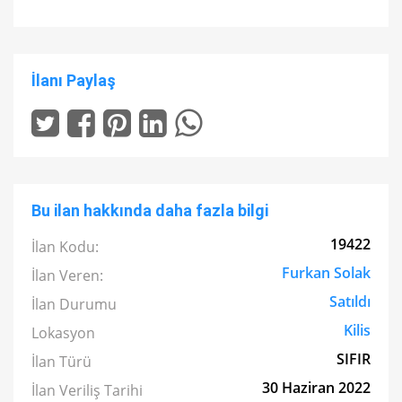
İlanı Paylaş
Bu ilan hakkında daha fazla bilgi
19422
İlan Kodu:
Furkan Solak
İlan Veren:
Satıldı
İlan Durumu
Kilis
Lokasyon
SIFIR
İlan Türü
30 Haziran 2022
İlan Veriliş Tarihi