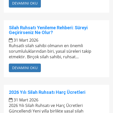
DEVAMINI OKU
Silah Ruhsatı Yenileme Rehberi: Süreyi
Geçirirseniz Ne Olur?
31 Mart 2026
Ruhsatlı silah sahibi olmanın en önemli
sorumluluklarından biri, yasal süreleri takip
etmektir. Birçok silah sahibi, ruhsat...
DEVAMINI OKU
2026 Yılı Silah Ruhsatı Harç Ücretleri
31 Mart 2026
2026 Yılı Silah Ruhsatı ve Harç Ücretleri
Güncellendi Yeni yılla birlikte yasal silah