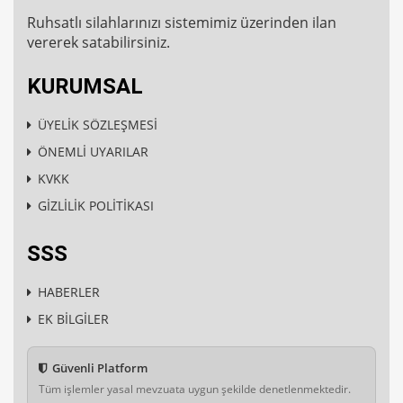
Ruhsatlı silahlarınızı sistemimiz üzerinden ilan
vererek satabilirsiniz.
KURUMSAL
ÜYELİK SÖZLEŞMESİ
ÖNEMLİ UYARILAR
KVKK
GİZLİLİK POLİTİKASI
SSS
HABERLER
EK BİLGİLER
Güvenli Platform
Tüm işlemler yasal mevzuata uygun şekilde denetlenmektedir.