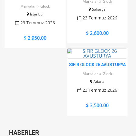
Markalar
Glock
KASA SİLAHI
Markalar
Glock
Sakarya
İstanbul
23 Temmuz 2026
29 Temmuz 2026
$ 2,600.00
$ 2,950.00
SIFIR GLOCK 26 AVUSTURYA
Markalar
Glock
Adana
23 Temmuz 2026
$ 3,500.00
HABERLER