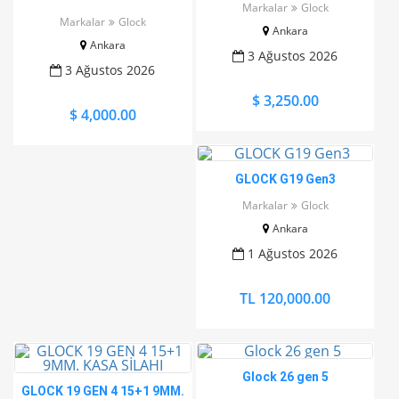
Markalar
Glock
ACİL
Markalar
Glock
Ankara
Ankara
3 Ağustos 2026
3 Ağustos 2026
$ 3,250.00
$ 4,000.00
GLOCK G19 Gen3
Markalar
Glock
Ankara
1 Ağustos 2026
TL 120,000.00
Glock 26 gen 5
GLOCK 19 GEN 4 15+1 9MM.