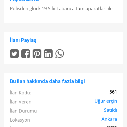
Polisden glock 19 Sıfır tabanca.tüm aparatları ile
İlanı Paylaş
Bu ilan hakkında daha fazla bilgi
561
İlan Kodu:
Uğur erçin
İlan Veren:
Satıldı
İlan Durumu
Ankara
Lokasyon