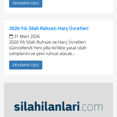
DEVAMINI OKU
2026 Yılı Silah Ruhsatı Harç Ücretleri
31 Mart 2026
2026 Yılı Silah Ruhsatı ve Harç Ücretleri
Güncellendi Yeni yılla birlikte yasal silah
sahiplerini ve yeni ruhsat alacak...
DEVAMINI OKU