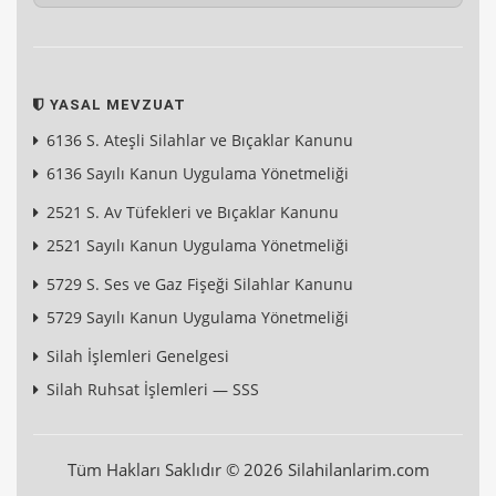
YASAL MEVZUAT
6136 S. Ateşli Silahlar ve Bıçaklar Kanunu
6136 Sayılı Kanun Uygulama Yönetmeliği
2521 S. Av Tüfekleri ve Bıçaklar Kanunu
2521 Sayılı Kanun Uygulama Yönetmeliği
5729 S. Ses ve Gaz Fişeği Silahlar Kanunu
5729 Sayılı Kanun Uygulama Yönetmeliği
Silah İşlemleri Genelgesi
Silah Ruhsat İşlemleri — SSS
Tüm Hakları Saklıdır © 2026 Silahilanlarim.com