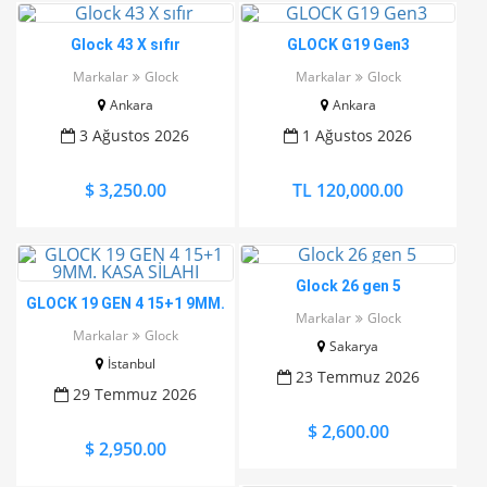
Glock 43 X sıfır
GLOCK G19 Gen3
Markalar
Glock
Markalar
Glock
Ankara
Ankara
3 Ağustos 2026
1 Ağustos 2026
$ 3,250.00
TL 120,000.00
Glock 26 gen 5
GLOCK 19 GEN 4 15+1 9MM.
Markalar
Glock
KASA SİLAHI
Markalar
Glock
Sakarya
İstanbul
23 Temmuz 2026
29 Temmuz 2026
$ 2,600.00
$ 2,950.00