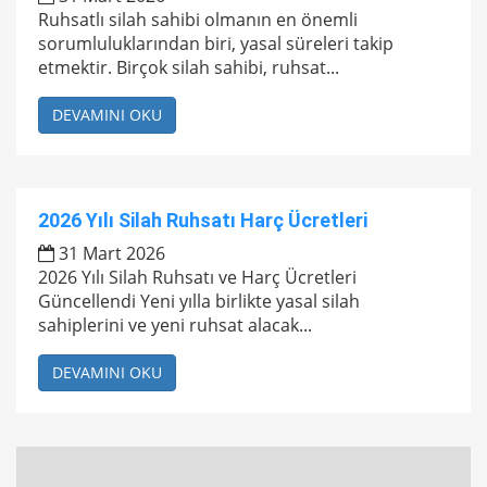
Ruhsatlı silah sahibi olmanın en önemli
sorumluluklarından biri, yasal süreleri takip
etmektir. Birçok silah sahibi, ruhsat...
DEVAMINI OKU
2026 Yılı Silah Ruhsatı Harç Ücretleri
31 Mart 2026
2026 Yılı Silah Ruhsatı ve Harç Ücretleri
Güncellendi Yeni yılla birlikte yasal silah
sahiplerini ve yeni ruhsat alacak...
DEVAMINI OKU