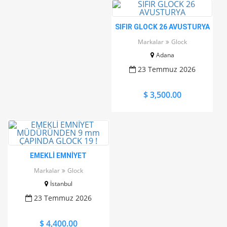
SIFIR GLOCK 26 AVUSTURYA
Markalar
Glock
Adana
23 Temmuz 2026
$ 3,500.00
EMEKLİ EMNİYET
MÜDÜRÜNDEN 9 mm
Markalar
Glock
ÇAPINDA GLOCK 19 !
İstanbul
23 Temmuz 2026
$ 4,400.00