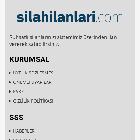
Ruhsatlı silahlarınızı sistemimiz üzerinden ilan
vererek satabilirsiniz.
KURUMSAL
ÜYELİK SÖZLEŞMESİ
ÖNEMLİ UYARILAR
KVKK
GİZLİLİK POLİTİKASI
SSS
HABERLER