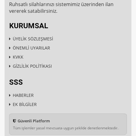
Ruhsatlı silahlarınızı sistemimiz üzerinden ilan
vererek satabilirsiniz.
KURUMSAL
ÜYELİK SÖZLEŞMESİ
ÖNEMLİ UYARILAR
KVKK
GİZLİLİK POLİTİKASI
SSS
HABERLER
EK BİLGİLER
Güvenli Platform
Tüm işlemler yasal mevzuata uygun şekilde denetlenmektedir.