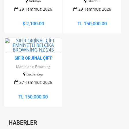
Antalya
İstanbul
29 Temmuz 2026
29 Temmuz 2026
$ 2,100.00
TL 150,000.00
SIFIR ORJİNAL ÇİFT
EMNİYETLİ BELÇİKA
Markalar
Browning
BROWNİNG NZ 245
Gaziantep
27 Temmuz 2026
TL 150,000.00
HABERLER