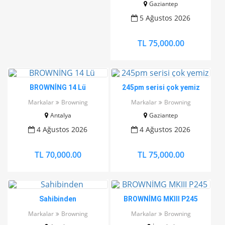
Gaziantep
5 Ağustos 2026
TL 75,000.00
BROWNİNG 14 Lü
245pm serisi çok yemiz
Markalar
Browning
Markalar
Browning
Antalya
Gaziantep
4 Ağustos 2026
4 Ağustos 2026
TL 70,000.00
TL 75,000.00
Sahibinden
BROWNİMG MKIII P245
Markalar
Browning
Markalar
Browning