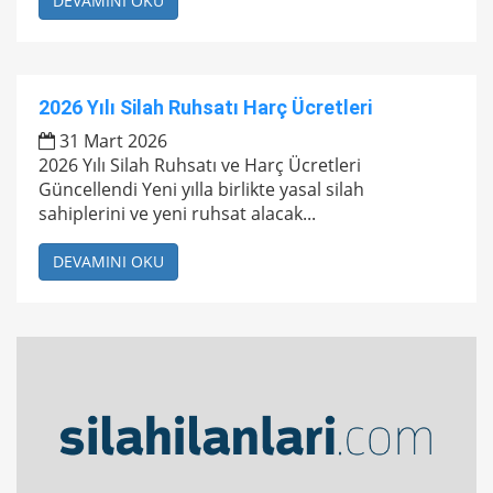
DEVAMINI OKU
2026 Yılı Silah Ruhsatı Harç Ücretleri
31 Mart 2026
2026 Yılı Silah Ruhsatı ve Harç Ücretleri
Güncellendi Yeni yılla birlikte yasal silah
sahiplerini ve yeni ruhsat alacak...
DEVAMINI OKU