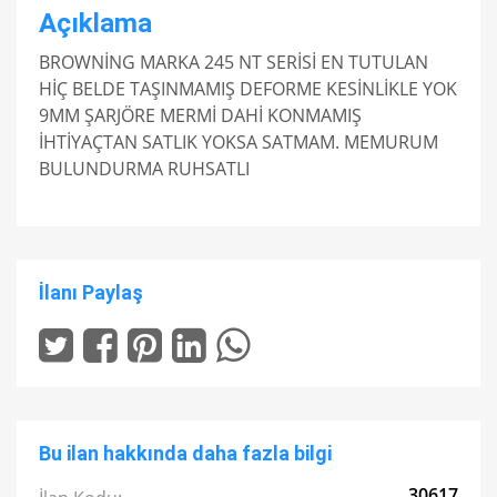
Açıklama
BROWNİNG MARKA 245 NT SERİSİ EN TUTULAN
HİÇ BELDE TAŞINMAMIŞ DEFORME KESİNLİKLE YOK
9MM ŞARJÖRE MERMİ DAHİ KONMAMIŞ
İHTİYAÇTAN SATLIK YOKSA SATMAM. MEMURUM
BULUNDURMA RUHSATLI
İlanı Paylaş
Bu ilan hakkında daha fazla bilgi
30617