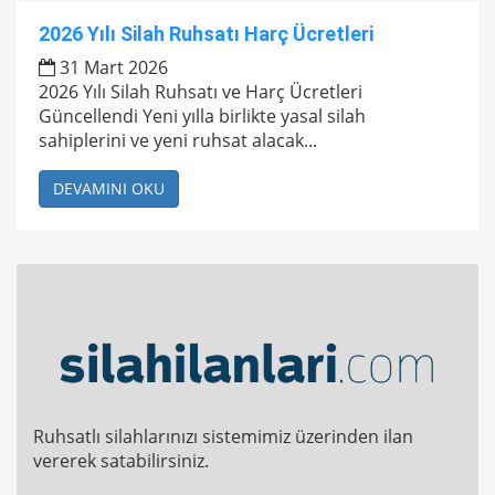
2026 Yılı Silah Ruhsatı Harç Ücretleri
31 Mart 2026
2026 Yılı Silah Ruhsatı ve Harç Ücretleri
Güncellendi Yeni yılla birlikte yasal silah
sahiplerini ve yeni ruhsat alacak...
DEVAMINI OKU
Ruhsatlı silahlarınızı sistemimiz üzerinden ilan
vererek satabilirsiniz.