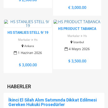
€ 3,000.00
HS PRODUCT TABANCA
HS STANLIES STELL 9/ 19
Markalar
Hs
Markalar
Hs
İstanbul
Ankara
4 Mayıs 2026
1 Haziran 2026
$ 3,500.00
$ 3,000.00
HABERLER
İkinci El Silah Alım Satımında Dikkat Edilmesi
Gereken Hukuki Prosedürler