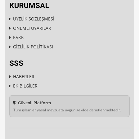
KURUMSAL
ÜYELİK SÖZLEŞMESİ
ÖNEMLİ UYARILAR
KVKK
GİZLİLİK POLİTİKASI
SSS
HABERLER
EK BİLGİLER
Güvenli Platform
Tüm işlemler yasal mevzuata uygun şekilde denetlenmektedir.