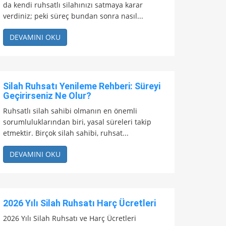
da kendi ruhsatlı silahınızı satmaya karar
verdiniz; peki süreç bundan sonra nasıl...
DEVAMINI OKU
Silah Ruhsatı Yenileme Rehberi: Süreyi
Geçirirseniz Ne Olur?
Ruhsatlı silah sahibi olmanın en önemli
sorumluluklarından biri, yasal süreleri takip
etmektir. Birçok silah sahibi, ruhsat...
DEVAMINI OKU
2026 Yılı Silah Ruhsatı Harç Ücretleri
2026 Yılı Silah Ruhsatı ve Harç Ücretleri