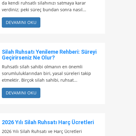
da kendi ruhsatlı silahınızı satmaya karar
verdiniz; peki süreç bundan sonra nasıl...
DEVAMINI OKU
Silah Ruhsatı Yenileme Rehberi: Süreyi
Geçirirseniz Ne Olur?
Ruhsatlı silah sahibi olmanın en önemli
sorumluluklarından biri, yasal süreleri takip
etmektir. Birçok silah sahibi, ruhsat...
DEVAMINI OKU
2026 Yılı Silah Ruhsatı Harç Ücretleri
2026 Yılı Silah Ruhsatı ve Harç Ücretleri