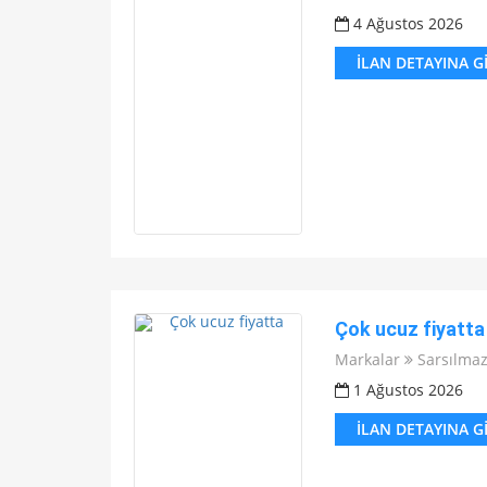
4 Ağustos 2026
İLAN DETAYINA G
Çok ucuz fiyatta
Markalar
Sarsılma
1 Ağustos 2026
İLAN DETAYINA G