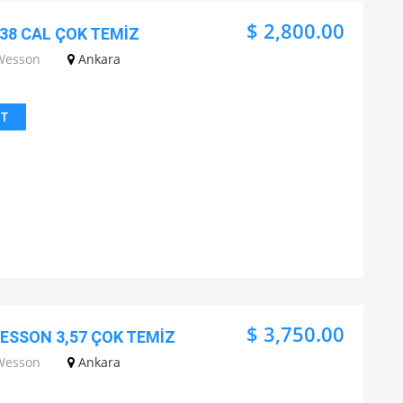
$ 2,800.00
38 CAL ÇOK TEMİZ
Wesson
Ankara
IT
$ 3,750.00
WESSON 3,57 ÇOK TEMİZ
Wesson
Ankara