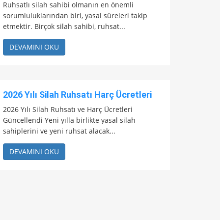
Ruhsatlı silah sahibi olmanın en önemli
sorumluluklarından biri, yasal süreleri takip
etmektir. Birçok silah sahibi, ruhsat...
DEVAMINI OKU
2026 Yılı Silah Ruhsatı Harç Ücretleri
2026 Yılı Silah Ruhsatı ve Harç Ücretleri
Güncellendi Yeni yılla birlikte yasal silah
sahiplerini ve yeni ruhsat alacak...
DEVAMINI OKU