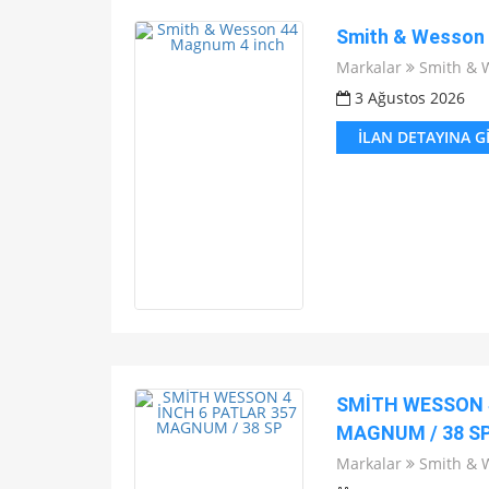
Smith & Wesson 
Markalar
Smith & 
3 Ağustos 2026
İLAN DETAYINA G
SMİTH WESSON 4
MAGNUM / 38 S
Markalar
Smith & 