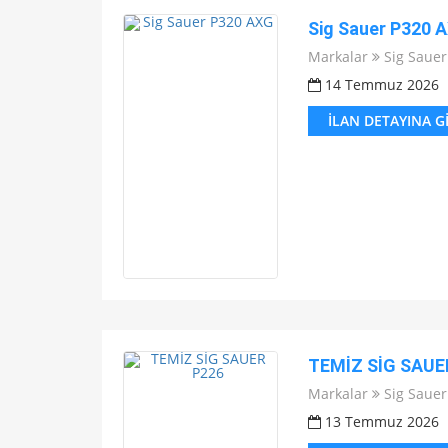
Sig Sauer P320 
Markalar
Sig Sauer
14 Temmuz 2026
İLAN DETAYINA G
TEMİZ SİG SAUE
Markalar
Sig Sauer
13 Temmuz 2026