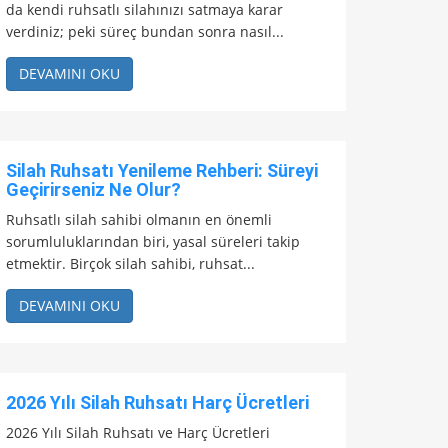
da kendi ruhsatlı silahınızı satmaya karar
verdiniz; peki süreç bundan sonra nasıl...
DEVAMINI OKU
Silah Ruhsatı Yenileme Rehberi: Süreyi
Geçirirseniz Ne Olur?
Ruhsatlı silah sahibi olmanın en önemli
sorumluluklarından biri, yasal süreleri takip
etmektir. Birçok silah sahibi, ruhsat...
DEVAMINI OKU
2026 Yılı Silah Ruhsatı Harç Ücretleri
2026 Yılı Silah Ruhsatı ve Harç Ücretleri