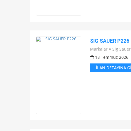
SIG SAUER P226
Markalar
Sig Sauer
18 Temmuz 2026
İLAN DETAYINA G