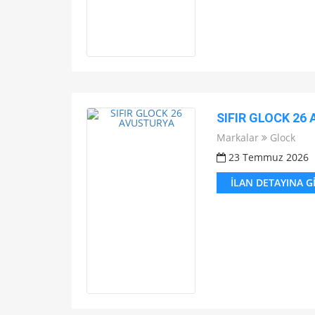
SIFIR GLOCK 26
Markalar
Glock
23 Temmuz 2026
İLAN DETAYINA G