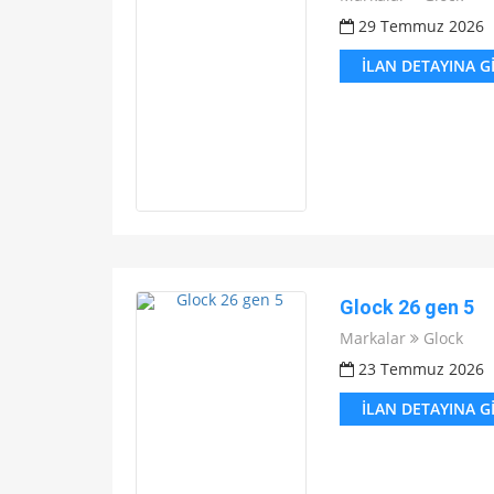
29 Temmuz 2026
İLAN DETAYINA G
Glock 26 gen 5
Markalar
Glock
23 Temmuz 2026
İLAN DETAYINA G