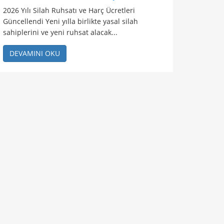
2026 Yılı Silah Ruhsatı ve Harç Ücretleri
Güncellendi Yeni yılla birlikte yasal silah
sahiplerini ve yeni ruhsat alacak...
DEVAMINI OKU