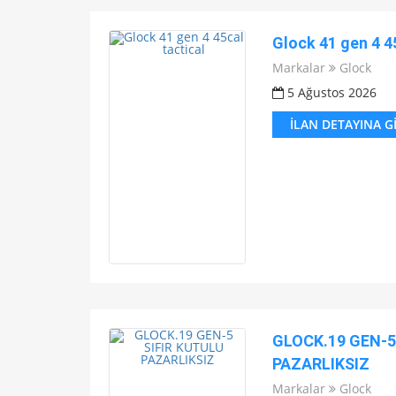
Glock 41 gen 4 4
Markalar
Glock
5 Ağustos 2026
İLAN DETAYINA G
GLOCK.19 GEN-5
PAZARLIKSIZ
Markalar
Glock