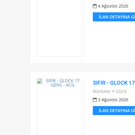
4 Ağustos 2026
İLAN DETAYINA G
SIFIR - GLOCK 17
Markalar
Glock
3 Ağustos 2026
İLAN DETAYINA G