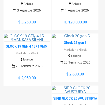
Ankara
Ankara
3 Ağustos 2026
1 Ağustos 2026
$ 3,250.00
TL 120,000.00
Glock 26 gen 5
GLOCK 19 GEN 4 15+1 9MM.
Markalar
Glock
KASA SİLAHI
Markalar
Glock
Sakarya
İstanbul
23 Temmuz 2026
29 Temmuz 2026
$ 2,600.00
$ 2,950.00
SIFIR GLOCK 26 AVUSTURYA