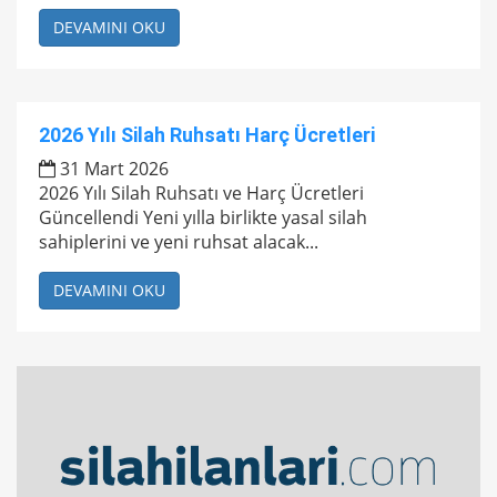
DEVAMINI OKU
2026 Yılı Silah Ruhsatı Harç Ücretleri
31 Mart 2026
2026 Yılı Silah Ruhsatı ve Harç Ücretleri
Güncellendi Yeni yılla birlikte yasal silah
sahiplerini ve yeni ruhsat alacak...
DEVAMINI OKU