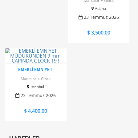
Markalar
Glock
Adana
23 Temmuz 2026
$ 3,500.00
EMEKLİ EMNİYET
MÜDÜRÜNDEN 9 mm
Markalar
Glock
ÇAPINDA GLOCK 19 !
İstanbul
23 Temmuz 2026
$ 4,400.00