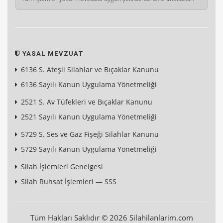
YASAL MEVZUAT
6136 S. Ateşli Silahlar ve Bıçaklar Kanunu
6136 Sayılı Kanun Uygulama Yönetmeliği
2521 S. Av Tüfekleri ve Bıçaklar Kanunu
2521 Sayılı Kanun Uygulama Yönetmeliği
5729 S. Ses ve Gaz Fişeği Silahlar Kanunu
5729 Sayılı Kanun Uygulama Yönetmeliği
Silah İşlemleri Genelgesi
Silah Ruhsat İşlemleri — SSS
Tüm Hakları Saklıdır © 2026 Silahilanlarim.com