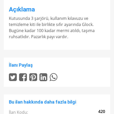
Açıklama
Kutusunda 3 şarjörü, kullanım kılavuzu ve
temizleme kiti ile birlikte sıfır ayarında Glock.
Bugüne kadar 100 kadar mermi atıldı, taşıma
ruhsatlıdır. Pazarlık payı vardır.
İlanı Paylaş
Bu ilan hakkında daha fazla bilgi
420
İlan Kodu: