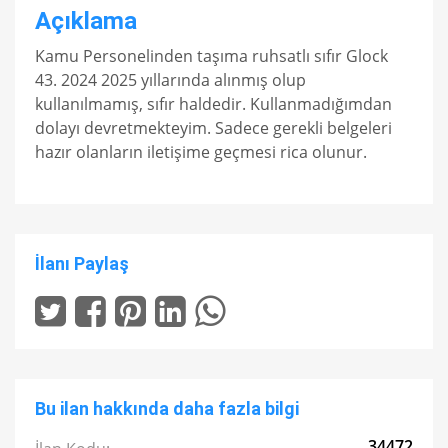
Açıklama
Kamu Personelinden taşıma ruhsatlı sıfır Glock
43. 2024 2025 yıllarında alınmış olup
kullanılmamış, sıfır haldedir. Kullanmadığımdan
dolayı devretmekteyim. Sadece gerekli belgeleri
hazır olanların iletişime geçmesi rica olunur.
İlanı Paylaş
Bu ilan hakkında daha fazla bilgi
34472