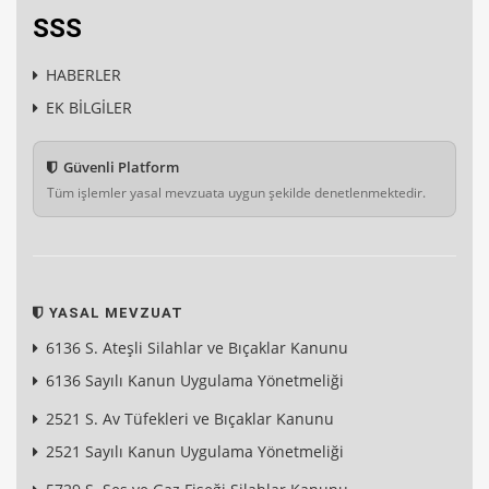
SSS
HABERLER
EK BİLGİLER
Güvenli Platform
Tüm işlemler yasal mevzuata uygun şekilde denetlenmektedir.
YASAL MEVZUAT
6136 S. Ateşli Silahlar ve Bıçaklar Kanunu
6136 Sayılı Kanun Uygulama Yönetmeliği
2521 S. Av Tüfekleri ve Bıçaklar Kanunu
2521 Sayılı Kanun Uygulama Yönetmeliği