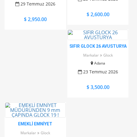
29 Temmuz 2026
$ 2,600.00
$ 2,950.00
SIFIR GLOCK 26 AVUSTURYA
Markalar
Glock
Adana
23 Temmuz 2026
$ 3,500.00
EMEKLİ EMNİYET
MÜDÜRÜNDEN 9 mm
Markalar
Glock
ÇAPINDA GLOCK 19 !