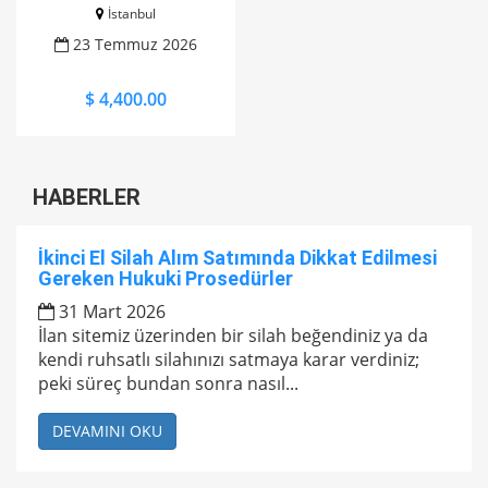
İstanbul
23 Temmuz 2026
$ 4,400.00
HABERLER
İkinci El Silah Alım Satımında Dikkat Edilmesi
Gereken Hukuki Prosedürler
31 Mart 2026
İlan sitemiz üzerinden bir silah beğendiniz ya da
kendi ruhsatlı silahınızı satmaya karar verdiniz;
peki süreç bundan sonra nasıl...
DEVAMINI OKU