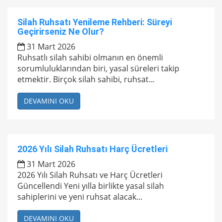
Silah Ruhsatı Yenileme Rehberi: Süreyi
Geçirirseniz Ne Olur?
31 Mart 2026
Ruhsatlı silah sahibi olmanın en önemli
sorumluluklarından biri, yasal süreleri takip
etmektir. Birçok silah sahibi, ruhsat...
DEVAMINI OKU
2026 Yılı Silah Ruhsatı Harç Ücretleri
31 Mart 2026
2026 Yılı Silah Ruhsatı ve Harç Ücretleri
Güncellendi Yeni yılla birlikte yasal silah
sahiplerini ve yeni ruhsat alacak...
DEVAMINI OKU