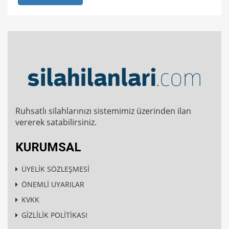
Ruhsatlı silahlarınızı sistemimiz üzerinden ilan
vererek satabilirsiniz.
KURUMSAL
ÜYELİK SÖZLEŞMESİ
ÖNEMLİ UYARILAR
KVKK
GİZLİLİK POLİTİKASI