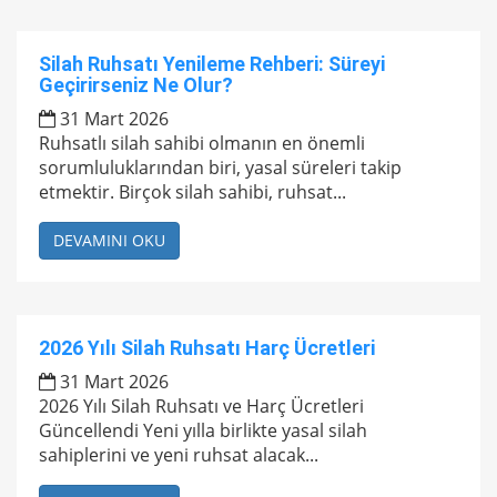
Silah Ruhsatı Yenileme Rehberi: Süreyi
Geçirirseniz Ne Olur?
31 Mart 2026
Ruhsatlı silah sahibi olmanın en önemli
sorumluluklarından biri, yasal süreleri takip
etmektir. Birçok silah sahibi, ruhsat...
DEVAMINI OKU
2026 Yılı Silah Ruhsatı Harç Ücretleri
31 Mart 2026
2026 Yılı Silah Ruhsatı ve Harç Ücretleri
Güncellendi Yeni yılla birlikte yasal silah
sahiplerini ve yeni ruhsat alacak...