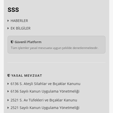
SSS
HABERLER
EK BİLGİLER
Güvenli Platform
Tüm işlemler yasal mevzuata uygun şekilde denetlenmektedir.
YASAL MEVZUAT
6136 S. Ateşli Silahlar ve Bıçaklar Kanunu
6136 Sayılı Kanun Uygulama Yönetmeliği
2521 S. Av Tüfekleri ve Bıçaklar Kanunu
2521 Sayılı Kanun Uygulama Yönetmeliği