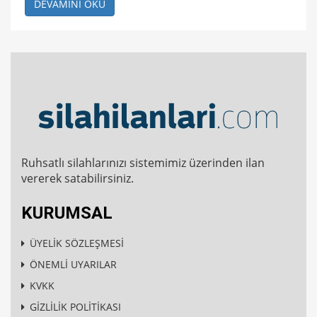
DEVAMINI OKU
Ruhsatlı silahlarınızı sistemimiz üzerinden ilan
vererek satabilirsiniz.
KURUMSAL
ÜYELİK SÖZLEŞMESİ
ÖNEMLİ UYARILAR
KVKK
GİZLİLİK POLİTİKASI