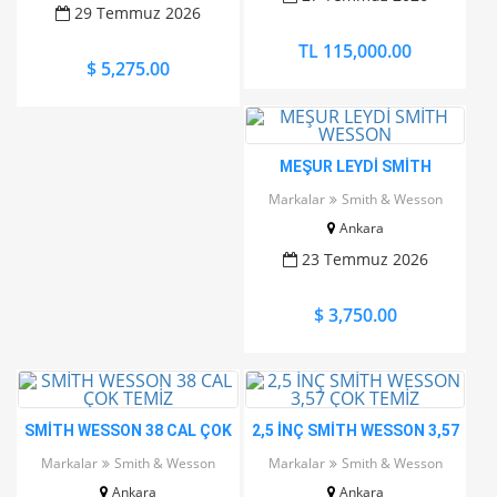
29 Temmuz 2026
TL 115,000.00
$ 5,275.00
MEŞUR LEYDİ SMİTH
WESSON
Markalar
Smith & Wesson
Ankara
23 Temmuz 2026
$ 3,750.00
SMİTH WESSON 38 CAL ÇOK
2,5 İNÇ SMİTH WESSON 3,57
TEMİZ
ÇOK TEMİZ
Markalar
Smith & Wesson
Markalar
Smith & Wesson
Ankara
Ankara